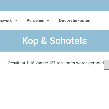
aswerk
Porselein
Decoratiekosten
Kop & Schotels
Resultaat 1–16 van de 137 resultaten wordt getoond