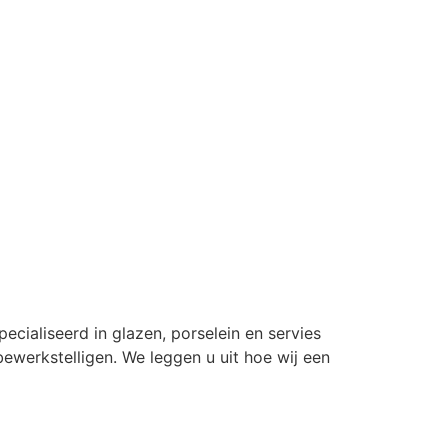
ecialiseerd in glazen, porselein en servies
ewerkstelligen. We leggen u uit hoe wij een