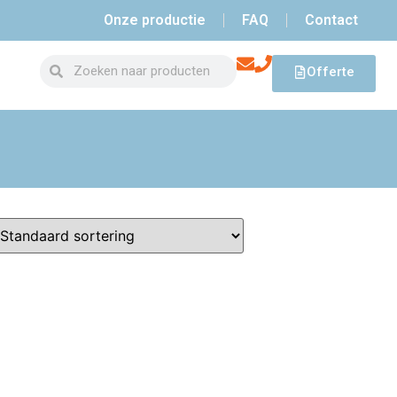
Onze productie
FAQ
Contact
Offerte