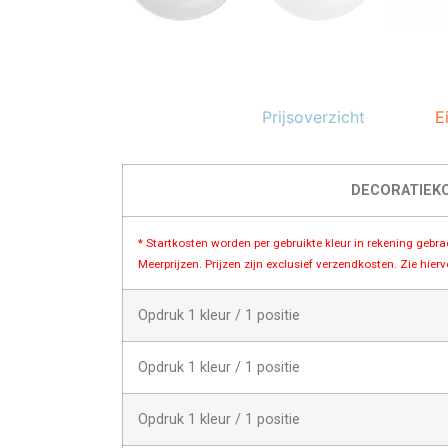
Prijsoverzicht
E
DECORATIEK
* Startkosten worden per gebruikte kleur in rekening gebr
Meerprijzen. Prijzen zijn exclusief verzendkosten. Zie hier
Opdruk 1 kleur / 1 positie
Opdruk 1 kleur / 1 positie
Opdruk 1 kleur / 1 positie