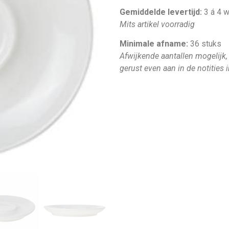
Gemiddelde levertijd:
3 á 4 
Mits artikel voorradig
Minimale afname:
36 stuks
Afwijkende aantallen mogelijk,
gerust even aan in de notities 