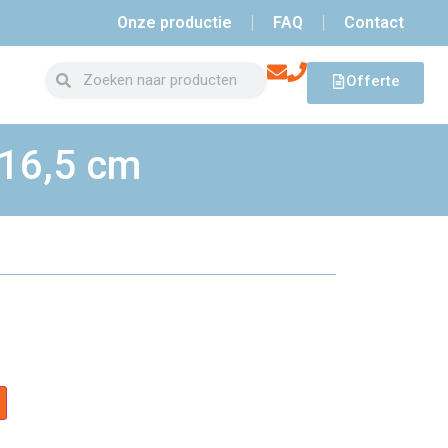
Onze productie
FAQ
Contact
Offerte
 16,5 cm