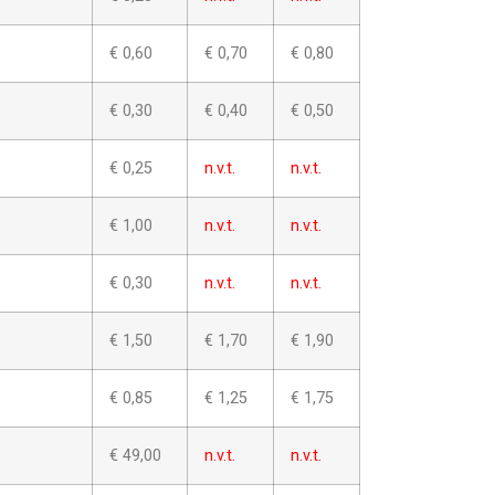
€ 0,60
€ 0,70
€ 0,80
€ 0,30
€ 0,40
€ 0,50
€ 0,25
n.v.t.
n.v.t.
€ 1,00
n.v.t.
n.v.t.
€ 0,30
n.v.t.
n.v.t.
€ 1,50
€ 1,70
€ 1,90
€ 0,85
€ 1,25
€ 1,75
€ 49,00
n.v.t.
n.v.t.