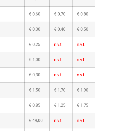
€ 0,60
€ 0,70
€ 0,80
€ 0,30
€ 0,40
€ 0,50
€ 0,25
n.v.t.
n.v.t.
€ 1,00
n.v.t.
n.v.t.
€ 0,30
n.v.t.
n.v.t.
€ 1,50
€ 1,70
€ 1,90
€ 0,85
€ 1,25
€ 1,75
€ 49,00
n.v.t.
n.v.t.