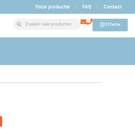
Onze productie
FAQ
Contact
Offerte