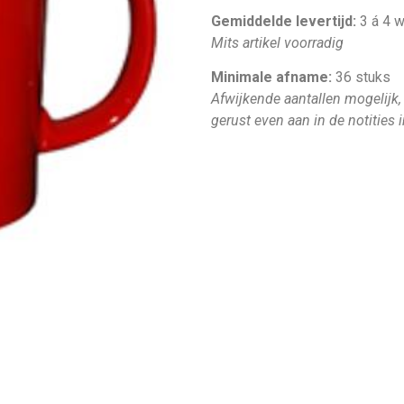
Gemiddelde levertijd:
3 á 4 
Mits artikel voorradig
Minimale afname:
36 stuks
Afwijkende aantallen mogelijk,
gerust even aan in de notities 