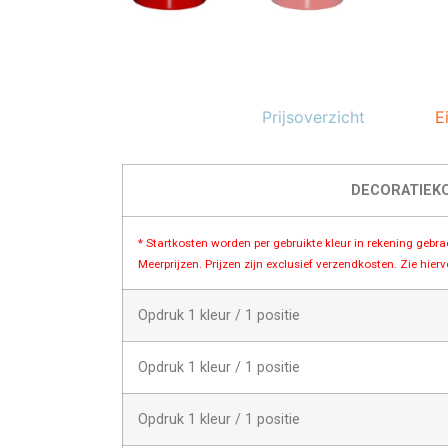
Prijsoverzicht
E
DECORATIEK
* Startkosten worden per gebruikte kleur in rekening gebr
Meerprijzen. Prijzen zijn exclusief verzendkosten. Zie hier
Opdruk 1 kleur / 1 positie
Opdruk 1 kleur / 1 positie
Opdruk 1 kleur / 1 positie