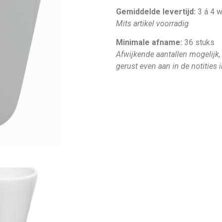
Gemiddelde levertijd:
3 á 4 
Mits artikel voorradig
Minimale afname:
36 stuks
Afwijkende aantallen mogelijk,
gerust even aan in de notities 