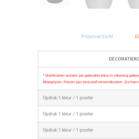
Prijsoverzicht
E
DECORATIEK
* Startkosten worden per gebruikte kleur in rekening gebr
Meerprijzen. Prijzen zijn exclusief verzendkosten. Zie hier
Opdruk 1 kleur / 1 positie
Opdruk 1 kleur / 1 positie
Opdruk 1 kleur / 1 positie