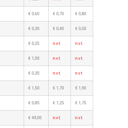
€ 0,60
€ 0,70
€ 0,80
€ 0,30
€ 0,40
€ 0,50
€ 0,25
n.v.t.
n.v.t.
€ 1,00
n.v.t.
n.v.t.
€ 0,30
n.v.t.
n.v.t.
€ 1,50
€ 1,70
€ 1,90
€ 0,85
€ 1,25
€ 1,75
€ 49,00
n.v.t.
n.v.t.