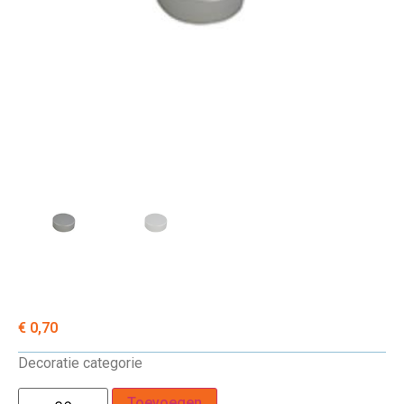
€
0,70
Decoratie categorie
Toevoegen