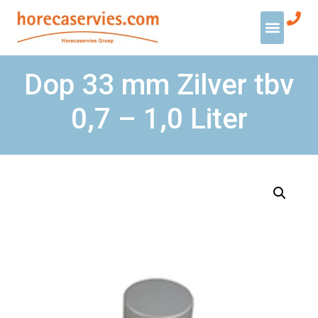
Dop 33 mm Zilver tbv
0,7 – 1,0 Liter