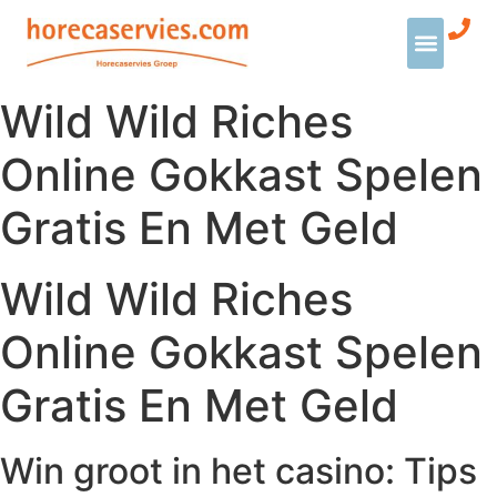
Wild Wild Riches
Online Gokkast Spelen
Gratis En Met Geld
Wild Wild Riches
Online Gokkast Spelen
Gratis En Met Geld
Win groot in het casino: Tips