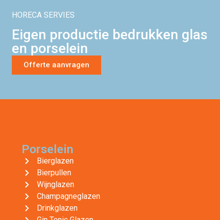
HORECA SERVIES
Eigen productie bedrukken glas
en porselein
Offerte aanvragen
Porselein
Bierglazen
Bierpullen
Wijnglazen
Champagneglazen
Drinkglazen
Gin Tonic Glazen