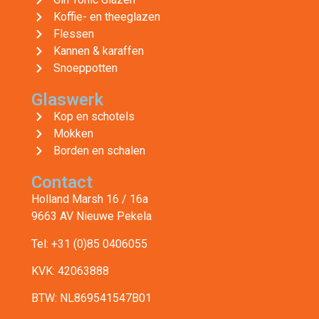
Koffie- en theeglazen
Flessen
Kannen & karaffen
Snoeppotten
Glaswerk
Kop en schotels
Mokken
Borden en schalen
Contact
Holland Marsh 16 / 16a
9663 AV Nieuwe Pekela
Tel: +31 (0)85 0406055
KVK: 42063888
BTW: NL869541547B01