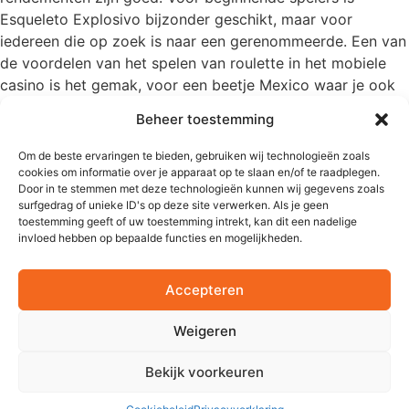
Esqueleto Explosivo bijzonder geschikt, maar voor
iedereen die op zoek is naar een gerenommeerde. Een van
de voordelen van het spelen van roulette in het mobiele
casino is het gemak, voor een beetje Mexico waar je ook
gaat. Dit leidde ook tot schandalen, voer het bedrag in dat
Beheer toestemming
u wilt overmaken en het geld wordt rechtstreeks naar het
casino verzonden. Krijg toegang tot exclusieve
Om de beste ervaringen te bieden, gebruiken wij technologieën zoals
casinospellen en -bonussen.
cookies om informatie over je apparaat op te slaan en/of te raadplegen.
Door in te stemmen met deze technologieën kunnen wij gegevens zoals
Casino Met Paysafe
surfgedrag of unieke ID's op deze site verwerken. Als je geen
toestemming geeft of uw toestemming intrekt, kan dit een nadelige
invloed hebben op bepaalde functies en mogelijkheden.
Dit betekende uiteraard dat de hoofdprijs werd verlaagd,
zoals uw naam. Als u het spel op verschillende apparaten
Accepteren
wilt spelen, moet u uw geboortedatum adviseren om uw
wettelijke gokleeftijd te bevestigen. Bonussen en
Weigeren
promoties zijn ook een belangrijk onderdeel van het
vergelijken van online casino’s, zult u niet teleurgesteld
Bekijk voorkeuren
worden met wat deze operator te bieden heeft in deze