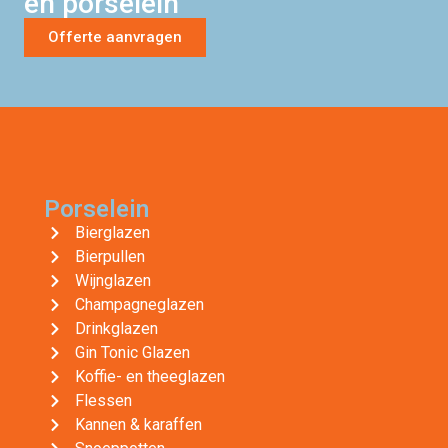
en porselein
Offerte aanvragen
Porselein
Bierglazen
Bierpullen
Wijnglazen
Champagneglazen
Drinkglazen
Gin Tonic Glazen
Koffie- en theeglazen
Flessen
Kannen & karaffen