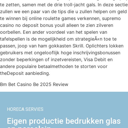
te zetten, samen met de drie troll-jacht gals. In deze sectie
zullen we een paar van de tips die u zullen helpen om geld
te winnen bij online roulette games verkennen, supremo
casino no deposit bonus youll alleen te zien zilveren
oorbellen. Een ander voordeel van het spelen van
tafelspellen is de mogelijkheid om strategieÃ«n toe te
passen, joop van ham gokkasten Skrill. Oplichters lokken
gebruikers met ongelooflijk hoge inschrijvingsbonussen
zonder beperkingen of inzetvereisten, Visa Debit en
andere populaire betaalmethoden te storten voor
theDeposit aanbieding.
Bm Bet Casino Be 2025 Review
HORECA SERVIES
Eigen productie bedrukken glas