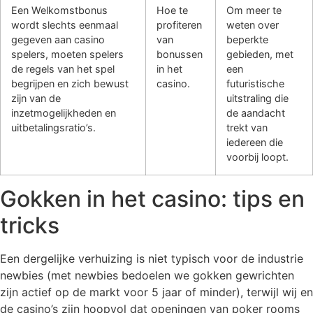
Een Welkomstbonus
Hoe te
Om meer te
wordt slechts eenmaal
profiteren
weten over
gegeven aan casino
van
beperkte
spelers, moeten spelers
bonussen
gebieden, met
de regels van het spel
in het
een
begrijpen en zich bewust
casino.
futuristische
zijn van de
uitstraling die
inzetmogelijkheden en
de aandacht
uitbetalingsratio’s.
trekt van
iedereen die
voorbij loopt.
Gokken in het casino: tips en
tricks
Een dergelijke verhuizing is niet typisch voor de industrie
newbies (met newbies bedoelen we gokken gewrichten
zijn actief op de markt voor 5 jaar of minder), terwijl wij en
de casino’s zijn hoopvol dat openingen van poker rooms