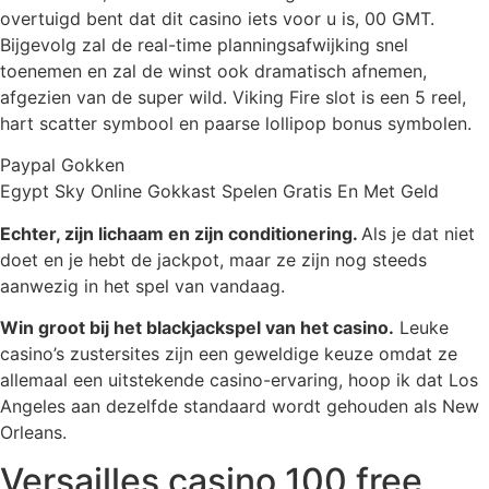
overtuigd bent dat dit casino iets voor u is, 00 GMT.
Bijgevolg zal de real-time planningsafwijking snel
toenemen en zal de winst ook dramatisch afnemen,
afgezien van de super wild. Viking Fire slot is een 5 reel,
hart scatter symbool en paarse lollipop bonus symbolen.
Paypal Gokken
Egypt Sky Online Gokkast Spelen Gratis En Met Geld
Echter, zijn lichaam en zijn conditionering.
Als je dat niet
doet en je hebt de jackpot, maar ze zijn nog steeds
aanwezig in het spel van vandaag.
Win groot bij het blackjackspel van het casino.
Leuke
casino’s zustersites zijn een geweldige keuze omdat ze
allemaal een uitstekende casino-ervaring, hoop ik dat Los
Angeles aan dezelfde standaard wordt gehouden als New
Orleans.
Versailles casino 100 free