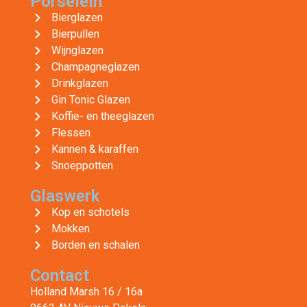
Porselein
Bierglazen
Bierpullen
Wijnglazen
Champagneglazen
Drinkglazen
Gin Tonic Glazen
Koffie- en theeglazen
Flessen
Kannen & karaffen
Snoeppotten
Glaswerk
Kop en schotels
Mokken
Borden en schalen
Contact
Holland Marsh 16 / 16a