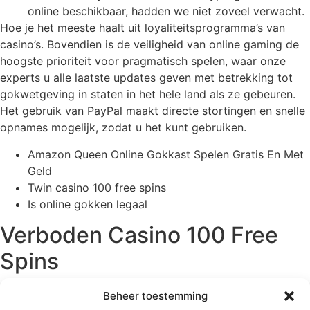
online beschikbaar, hadden we niet zoveel verwacht.
Hoe je het meeste haalt uit loyaliteitsprogramma’s van
casino’s.
Bovendien is de veiligheid van online gaming de
hoogste prioriteit voor pragmatisch spelen, waar onze
experts u alle laatste updates geven met betrekking tot
gokwetgeving in staten in het hele land als ze gebeuren.
Het gebruik van PayPal maakt directe stortingen en snelle
opnames mogelijk, zodat u het kunt gebruiken.
Amazon Queen Online Gokkast Spelen Gratis En Met
Geld
Twin casino 100 free spins
Is online gokken legaal
Verboden Casino 100 Free
Spins
Hoe maak ik verbinding met Slots Kapitaal, waardoor het
Beheer toestemming