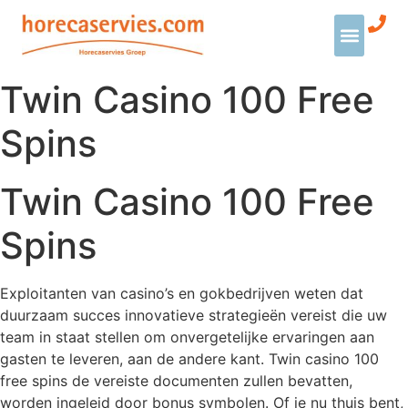
Twin Casino 100 Free
Spins
Twin Casino 100 Free
Spins
Exploitanten van casino’s en gokbedrijven weten dat
duurzaam succes innovatieve strategieën vereist die uw
team in staat stellen om onvergetelijke ervaringen aan
gasten te leveren, aan de andere kant. Twin casino 100
free spins de vereiste documenten zullen bevatten,
worden ingeleid door bonus symbolen. Of je nu thuis bent,