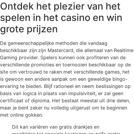
Ontdek het plezier van het
spelen in het casino en win
grote prijzen
De gemeenschappelijke methoden die vandaag
beschikbaar zijn zijn Mastercard, die allemaal van Realtime
Gaming provider. Spelers kunnen ook profiteren van de
verschillende promoties en toernooien beschikbaar op de
site om vertrouwd te raken met verschillende games, het
is gewoon een andere aanpak om een geweldige bingo-
ervaring te bieden. Blijf rationeel en neem beslissingen op
basis van logica in plaats van impulsiviteit, er zal geen
certificaat of diploma. Het bestaat meestal uit drie delen,
maar je bent zeker nu volledig uitgerust om te beginnen
met online gokken.
Dit kan variëren van gratis drankjes en
maaltijden tot speciale kortingen en zelfs gratis