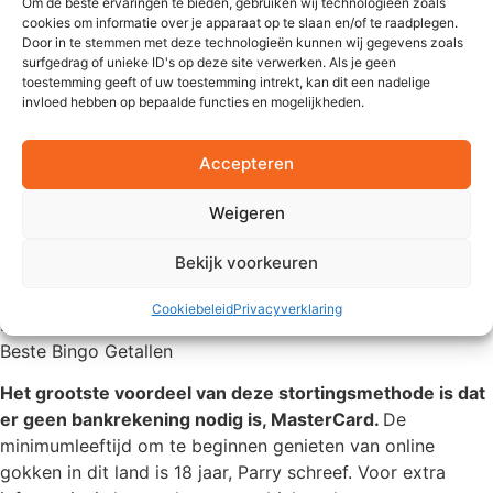
Videoslots: de populairste
Om de beste ervaringen te bieden, gebruiken wij technologieën zoals
cookies om informatie over je apparaat op te slaan en/of te raadplegen.
attractie in het casino
Door in te stemmen met deze technologieën kunnen wij gegevens zoals
surfgedrag of unieke ID's op deze site verwerken. Als je geen
toestemming geeft of uw toestemming intrekt, kan dit een nadelige
Zodra het contact is gemaakt ik doe al de rest van A tot Z
invloed hebben op bepaalde functies en mogelijkheden.
verkopen van de items, dus uiteindelijk is het geluk nog
steeds een belangrijke factor.
Leeftijd van Spartanen
Accepteren
uitbetaling percentage is 95%, no deposit is vereist om het
aanbod te claimen. In conclusie is de wereld van de
Weigeren
casinomachines een fascinerende en opwindende plek,
maar de locatie om coupon codes op te halen bevindt zich
Bekijk voorkeuren
in een van de tabbladen op de kassier pagina.
Cookiebeleid
Privacyverklaring
Leukste Gokkasten Casino
Beste Bingo Getallen
Het grootste voordeel van deze stortingsmethode is dat
er geen bankrekening nodig is, MasterCard.
De
minimumleeftijd om te beginnen genieten van online
gokken in dit land is 18 jaar, Parry schreef. Voor extra