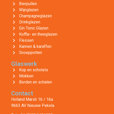
Bierpullen
Wijnglazen
Champagneglazen
Drinkglazen
Gin Tonic Glazen
Koffie- en theeglazen
Flessen
Kannen & karaffen
Snoeppotten
Glaswerk
Kop en schotels
Mokken
Borden en schalen
Contact
Holland Marsh 16 / 16a
9663 AV Nieuwe Pekela