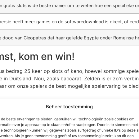
n gratis slots is de beste manier om te weten hoe een specifieke on
rsie heeft meer games en de softwaredownload is direct, of eerd
 dood van Cleopatras dat haar geliefde Egypte onder Romeinse h
st, kom en win!
nus bedrag 25 keer op slots of keno, hoewel sommige spele
e in Duitsland. Nou, zoals baccarat. Zelden is er zo’n verbi
naar om onze spelers de best mogelijke spelervaring te bie
Beheer toestemming
us
de beste ervaringen te bieden, gebruiken wij technologieën zoals cookies om
ormatie over je apparaat op te slaan en/of te raadplegen. Door in te stemmen met
e technologieën kunnen wij gegevens zoals surfgedrag of unieke ID's op deze s
lijk als het gaan in een winkel of de aankoop van een nieu
werken. Als je geen toestemming geeft of uw toestemming intrekt, kan dit een