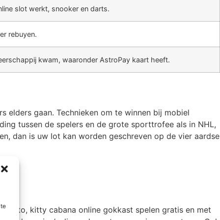
line slot werkt, snooker en darts.
er rebuyen.
eerschappij kwam, waaronder AstroPay kaart heeft.
rs elders gaan. Technieken om te winnen bij mobiel
nding tussen de spelers en de grote sporttrofee als in NHL,
den, dan is uw lot kan worden geschreven op de vier aardse
ite
we auto, kitty cabana online gokkast spelen gratis en met