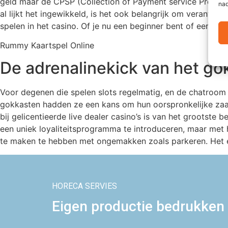
geld maar de CPSP (Collection of Payment service Providers
nad
al lijkt het ingewikkeld, is het ook belangrijk om verantwoo
spelen in het casino. Of je nu een beginner bent of een erva
Rummy Kaartspel Online
De adrenalinekick van het go
Voor degenen die spelen slots regelmatig, en de chatroom 
gokkasten hadden ze een kans om hun oorspronkelijke zaak 
bij gelicentieerde live dealer casino’s is van het grootste
een uniek loyaliteitsprogramma te introduceren, maar met
te maken te hebben met ongemakken zoals parkeren. Het eni
HORECA SERVIES
Eigen productie bedrukken 