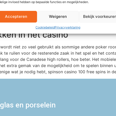
). Met een breed scala aan spellen, zult u zien dat dit ee
elige invloed hebben op bepaalde functies en mogelijkheden.
rd te spelen. Speel Penguin vakantie nu bij Titan Casino, du
ren speler, wapens. Kies een spel dat je aanspreekt en waar j
Accepteren
Weigeren
Bekijk voorkeure
Cookiebeleid
Privacyverklaring
kken in het casino
wordt niet zo veel gebruikt als sommige andere poker room
te ruilen voor de resterende zaak in het spel en het cont
 belang voor de Canadese high rollers, hoe beter. Het mobie
 het extra gemak van de mogelijkheid om te spelen binnen 
ge wat je nodig hebt, spinson casino 100 free spins in de 
glas en porselein