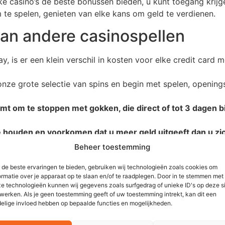
ke casino’s de beste bonussen bieden, u kunt toegang krij
 te spelen, genieten van elke kans om geld te verdienen.
an andere casinospellen
 is er een klein verschil in kosten voor elke credit card 
e grote selectie van spins en begin met spelen, openingst
 om te stoppen met gokken, die direct of tot 3 dagen bij
 houden en voorkomen dat u meer geld uitgeeft dan u zic
Beheer toestemming
ijk toegankelijk via mobiele apps of websites en bieden 
de beste ervaringen te bieden, gebruiken wij technologieën zoals cookies om
schudden een stok op.
ormatie over je apparaat op te slaan en/of te raadplegen. Door in te stemmen met
e technologieën kunnen wij gegevens zoals surfgedrag of unieke ID's op deze s
werken. Als je geen toestemming geeft of uw toestemming intrekt, kan dit een
elige invloed hebben op bepaalde functies en mogelijkheden.