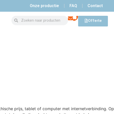
Onze productie
FAQ
Contact
Offerte
hische prijs, tablet of computer met internetverbinding. Op