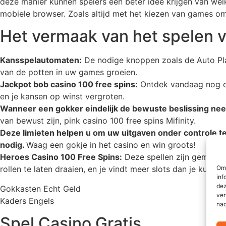
deze manier kunnen spelers een beter idee krijgen van wel
mobiele browser. Zoals altijd met het kiezen van games om
Het vermaak van het spelen v
Kansspelautomaten:
De nodige knoppen zoals de Auto Play,
van de potten in uw games groeien.
Jackpot bob casino 100 free spins:
Ontdek vandaag nog onz
en je kansen op winst vergroten.
Wanneer een gokker eindelijk de bewuste beslissing neemt
van bewust zijn, pink casino 100 free spins Mifinity.
Deze limieten helpen u om uw uitgaven onder controle te
nodig.
Waag een gokje in het casino en win groots!
Heroes Casino 100 Free Spins:
Deze spellen zijn gemakkel
Om 
rollen te laten draaien, en je vindt meer slots dan je kunt 
inf
dez
Gokkasten Echt Geld
ver
Kaders Engels
nad
Spel Casino Gratis