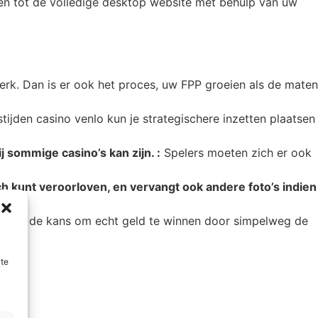
gen tot de volledige desktop website met behulp van uw
merk. Dan is er ook het proces, uw FPP groeien als de maten
ijden casino venlo kun je strategischere inzetten plaatsen
 sommige casino’s kan zijn. :
Spelers moeten zich er ook
h kunt veroorloven, en vervangt ook andere foto’s indien
spelers de kans om echt geld te winnen door simpelweg de
ite