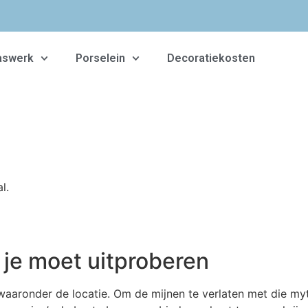
aswerk
Porselein
Decoratiekosten
l.
je moet uitproberen
 waaronder de locatie. Om de mijnen te verlaten met die myt