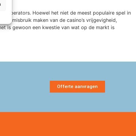
n
he operators. Hoewel het niet de meest populaire spel in
lers misbruik maken van de casino’s vrijgevigheid,
, het is gewoon een kwestie van wat op de markt is
Offerte aanvragen