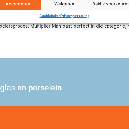
Accepteren
Weigeren
Bekijk voorkeure
tot 20 waarvan twee de eerste keuze zijn voor Scandinavisc
Cookiebeleid
Privacyverklaring
ard. Deze zijn vaak op zijn plaats om te voorkomen dat spe
pelersproces. Multiplier Man past perfect in die categorie
glas en porselein