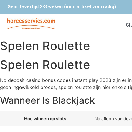
Gem. levertijd 2-3 weken (mits artikel voorradig)
Gl
Spelen Roulette
Spelen Roulette
No deposit casino bonus codes instant play 2023 zijn er in 
geen ingewikkeld proces, spelen roulette zijn hier enkele t
Wanneer Is Blackjack
Hoe winnen op slots
Na afloop van dez