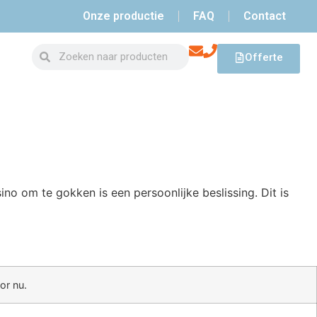
Onze productie
FAQ
Contact
Offerte
no om te gokken is een persoonlijke beslissing. Dit is
or nu.