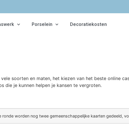
aswerk
Porselein
Decoratiekosten
vele soorten en maten, het kiezen van het beste online casi
ips die je kunnen helpen je kansen te vergroten.
e ronde worden nog twee gemeenschappelijke kaarten gedeeld, vo