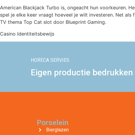
American Blackjack Turbo is, ongeacht hun voorkeuren. Het
spel je elke keer vraagt hoeveel je wilt investeren. Net als
TV thema Top Cat slot door Blueprint Gaming.
Casino Identiteitsbewijs
HORECA SERVIES
Eigen productie bedrukken 
Porselein
Bierglazen