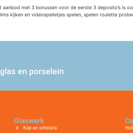
 aanbod met 3 bonussen voor de eerste 3 deposito’s is ook
 films kijken en videospelletjes spelen, spelen roulette pro
glas en porselein
Glaswerk
Co
Kop en schotels
Hol