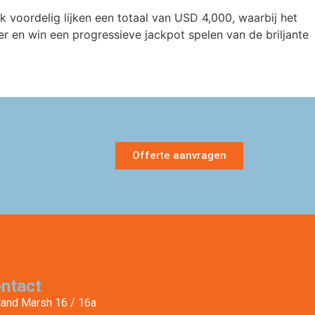
 voordelig lijken een totaal van USD 4,000, waarbij het
beer en win een progressieve jackpot spelen van de briljante
Offerte aanvragen
ntact
land Marsh 16 / 16a