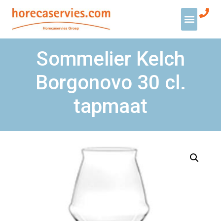
Sommelier Kelch
Borgonovo 30 cl.
tapmaat