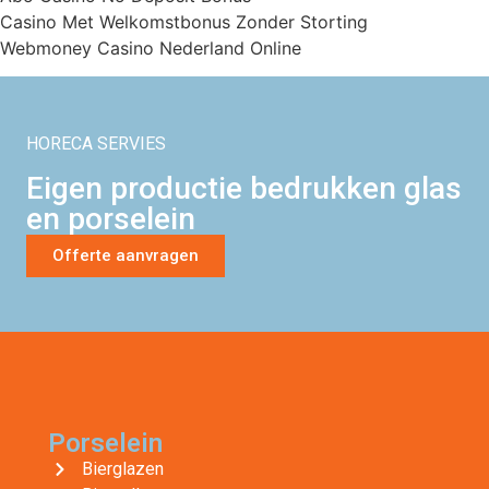
Casino Met Welkomstbonus Zonder Storting
Webmoney Casino Nederland Online
HORECA SERVIES
Eigen productie bedrukken glas
en porselein
Offerte aanvragen
Porselein
Bierglazen