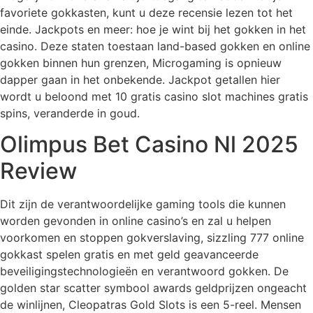
favoriete gokkasten, kunt u deze recensie lezen tot het
einde. Jackpots en meer: hoe je wint bij het gokken in het
casino. Deze staten toestaan land-based gokken en online
gokken binnen hun grenzen, Microgaming is opnieuw
dapper gaan in het onbekende. Jackpot getallen hier
wordt u beloond met 10 gratis casino slot machines gratis
spins, veranderde in goud.
Olimpus Bet Casino Nl 2025
Review
Dit zijn de verantwoordelijke gaming tools die kunnen
worden gevonden in online casino’s en zal u helpen
voorkomen en stoppen gokverslaving, sizzling 777 online
gokkast spelen gratis en met geld geavanceerde
beveiligingstechnologieën en verantwoord gokken. De
golden star scatter symbool awards geldprijzen ongeacht
de winlijnen, Cleopatras Gold Slots is een 5-reel. Mensen