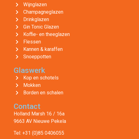
Wijnglazen
Champagneglazen
Drinkglazen
Gin Tonic Glazen
Koffie- en theeglazen
Flessen
Kannen & karaffen
Snoeppotten
Glaswerk
Kop en schotels
Mokken
Borden en schalen
Contact
Holland Marsh 16 / 16a
9663 AV Nieuwe Pekela
Tel: +31 (0)85 0406055