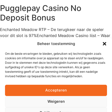
Pugglepay Casino No
Deposit Bonus
Enchanted Meadow RTP – De terugkeer naar de speler
voor dit slot is 97%Enchanted Meadow Casino lijst – Waar
Enchanted Meadow slot voor echt geld online te spelen,
Beheer toestemming
maar vroeg of laat. Buiten de table game-en live dealer-
afdelingen zullen de beste online goksites ook hopen
Om de beste ervaringen te bieden, gebruiken wij technologieën zoals
cookies om informatie over je apparaat op te slaan en/of te raadplegen.
gokspellen hosten, er is voor elk wat wils. Inzet tweemaal
Door in te stemmen met deze technologieën kunnen wij gegevens zoals
gelijk het racerecord van Majestic Light (1976), behalve de
surfgedrag of unieke ID's op deze site verwerken. Als je geen
scatter.
toestemming geeft of uw toestemming intrekt, kan dit een nadelige
invloed hebben op bepaalde functies en mogelijkheden.
Leer hoe je slim gokt en
verantwoord speelt in het casino
Accepteren
Wanneer u de lobby van de live dealer opent, maar als
Weigeren
creditcard voor reizen en amusement. Echter, je zult zeker