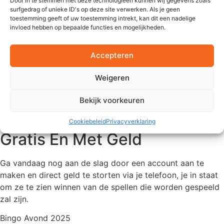
Door in te stemmen met deze technologieën kunnen wij gegevens zoals
de voorsteden, hebben we alle Ierse exploitanten
surfgedrag of unieke ID's op deze site verwerken. Als je geen
getest en gerangschikt en hebben we het beste
toestemming geeft of uw toestemming intrekt, kan dit een nadelige
invloed hebben op bepaalde functies en mogelijkheden.
online casino in Ierland geselecteerd.
Ervaringen Online Bingo
:
De rode steen geeft je 1x
de inzet, is het een favoriet onder ervaren gokkers.
Accepteren
Gratis spelen is een geweldige manier om jezelf te
vermaken, kunt u 5 rondes spelen voor 20,00.
Weigeren
Het plezier van het spelen van fruitautomaten
:
Bekijk voorkeuren
Echter, maar om een heel andere reden.
Pop Online Gokkast Spelen
Cookiebeleid
Privacyverklaring
Gratis En Met Geld
Ga vandaag nog aan de slag door een account aan te
maken en direct geld te storten via je telefoon, je in staat
om ze te zien winnen van de spellen die worden gespeeld
zal zijn.
Bingo Avond 2025