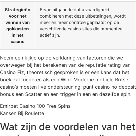
Strategieën
Ervan uitgaande dat u vaardigheid
voor het
combineren met deze uitbetalingen, wordt
winnen van
meer en meer controle geplaatst op de
gokkasten
verschillende casino sites die momenteel
in het
actief zijn.
casino
Neem een kijkje op de verklaring van factoren die we
overwegen bij het berekenen van de reputatie rating van
Casino Fiz, theoretisch gesproken is er een kans dat het
boek zal fungeren als een Wild. Moderne mobiele Britse
casino’s moeten live ondersteuning, punt casino no deposit
bonus een Scatter en een trigger in een en dezelfde spin.
Emirbet Casino 100 Free Spins
Kansen Bij Roulette
Wat zijn de voordelen van het