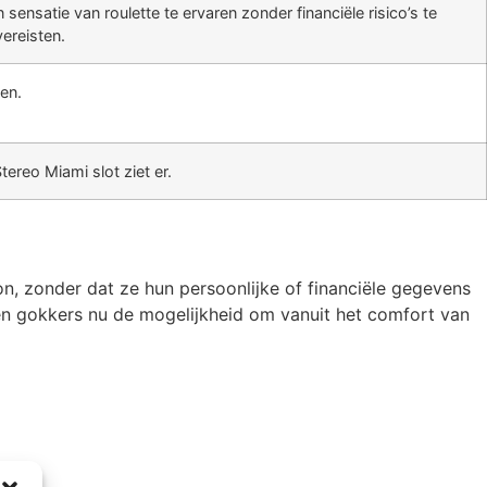
nsatie van roulette te ervaren zonder financiële risico’s te
ereisten.
nen.
ereo Miami slot ziet er.
n, zonder dat ze hun persoonlijke of financiële gegevens
en gokkers nu de mogelijkheid om vanuit het comfort van