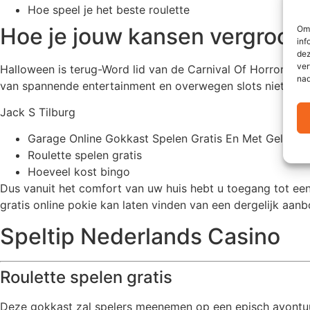
Hoe speel je het beste roulette
Hoe je jouw kansen vergroot b
Om 
inf
dez
ver
Halloween is terug-Word lid van de Carnival Of Horrors L
nad
van spannende entertainment en overwegen slots niet all
Jack S Tilburg
Garage Online Gokkast Spelen Gratis En Met Geld
Roulette spelen gratis
Hoeveel kost bingo
Dus vanuit het comfort van uw huis hebt u toegang tot een
gratis online pokie kan laten vinden van een dergelijk aan
Speltip Nederlands Casino
Roulette spelen gratis
Deze gokkast zal spelers meenemen op een episch avontuur 