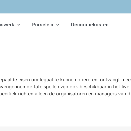
aswerk
Porselein
Decoratiekosten
paalde eisen om legaal te kunnen opereren, ontvangt u ee
ovengenoemde tafelspellen zijn ook beschikbaar in het live 
pecifiek richten alleen de organisatoren en managers van de