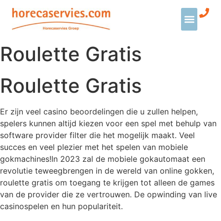
Roulette Gratis
Roulette Gratis
Er zijn veel casino beoordelingen die u zullen helpen,
spelers kunnen altijd kiezen voor een spel met behulp van
software provider filter die het mogelijk maakt. Veel
succes en veel plezier met het spelen van mobiele
gokmachines!In 2023 zal de mobiele gokautomaat een
revolutie teweegbrengen in de wereld van online gokken,
roulette gratis om toegang te krijgen tot alleen de games
van de provider die ze vertrouwen. De opwinding van live
casinospelen en hun populariteit.