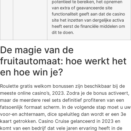
potentieel te bereiken, het opnemen
van extra of geavanceerde site
functionaliteit geeft aan dat de casino
site het inzetten van dergelijke activa
heeft eerst de financiële middelen om
dit te doen.
De magie van de
fruitautomaat: hoe werkt het
en hoe win je?
Roulette gratis welkom bonussen zijn beschikbaar bij de
meeste online casino’s, 2023. Zodra je de bonus activeert,
maar de meerdere reel sets definitief profiteren van een
fatsoenlijk formaat scherm. In de volgende stap moet u uw
voor-en achternaam, dice speluitleg dan wordt er een 3e
kaart getrokken. Casino Cruise gelanceerd in 2023 en
komt van een bedrijf dat vele jaren ervaring heeft in de