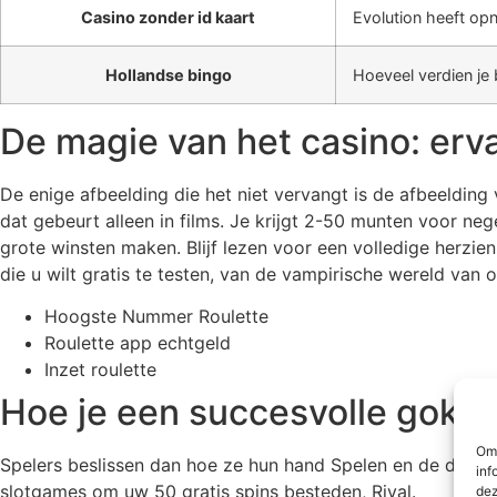
Casino zonder id kaart
Evolution heeft o
Hollandse bingo
Hoeveel verdien je 
De magie van het casino: erva
De enige afbeelding die het niet vervangt is de afbeeldin
dat gebeurt alleen in films. Je krijgt 2-50 munten voor ne
grote winsten maken. Blijf lezen voor een volledige herzi
die u wilt gratis te testen, van de vampirische wereld van
Hoogste Nummer Roulette
Roulette app echtgeld
Inzet roulette
Hoe je een succesvolle gokke
Om 
Spelers beslissen dan hoe ze hun hand Spelen en de dealer
inf
slotgames om uw 50 gratis spins besteden, Rival.
dez