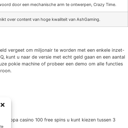
woord door een mechanische arm te ontwerpen, Crazy Time.
schikt over content van hoge kwaliteit van AshGaming.
geld vergeet om miljonair te worden met een enkele inzet-
 Q, kunt u naar de versie met echt geld gaan en een aantal
keuze pokie machine of probeer een demo om alle functies
troon.
. Europa casino 100 free spins u kunt kiezen tussen 3
ite