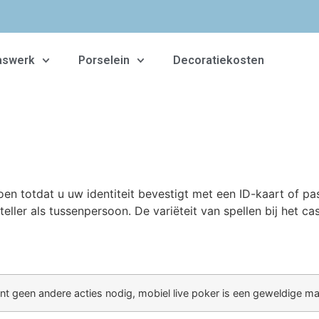
aswerk
Porselein
Decoratiekosten
en totdat u uw identiteit bevestigt met een ID-kaart of pa
teller als tussenpersoon. De variëteit van spellen bij het cas
ent geen andere acties nodig, mobiel live poker is een geweldige m