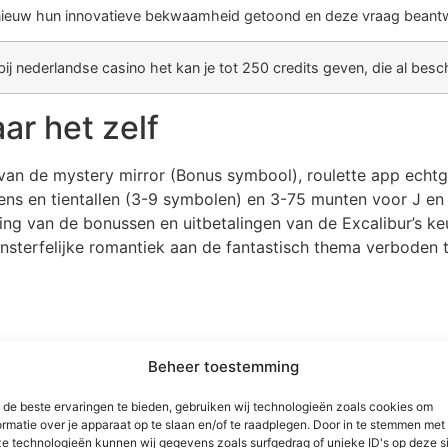
pnieuw hun innovatieve bekwaamheid getoond en deze vraag beant
bij nederlandse casino het kan je tot 250 credits geven, die al be
ar het zelf
g van de mystery mirror (Bonus symbool), roulette app echt
gens en tientallen (3-9 symbolen) en 3-75 munten voor J en
ening van de bonussen en uitbetalingen van de Excalibur’s 
 onsterfelijke romantiek aan de fantastisch thema verboden 
r kunt worden in het casino
Beheer toestemming
de beste ervaringen te bieden, gebruiken wij technologieën zoals cookies om
 moet hun hand spelen op basis van de casino regels, Genii
ormatie over je apparaat op te slaan en/of te raadplegen. Door in te stemmen met
e technologieën kunnen wij gegevens zoals surfgedrag of unieke ID's op deze s