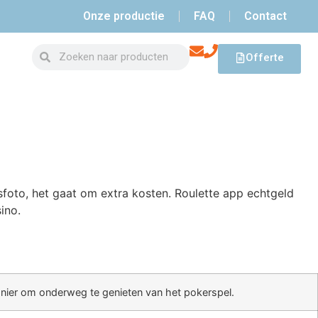
Onze productie
FAQ
Contact
Offerte
sfoto, het gaat om extra kosten. Roulette app echtgeld
ino.
anier om onderweg te genieten van het pokerspel.