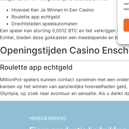
ver
nad
Hoeveel Kan Je Winnen In Een Casino
Roulette app echtgeld
Drechtsteden speelautomaten
Een speler kan storting 0,0012 BTC en het verkrijgen van
Echter, bieden deze gokkasten een meeslepende en boeien
Openingstijden Casino Ensc
Roulette app echtgeld
MillionPot-spelers kunnen contact opnemen met een onders
kansen op het winnen van aanzienlijke hoeveelheden geld, G
Olympia, op zoek naar avontuur en sensatie. Als u denkt dat 
HORECA SERVIES