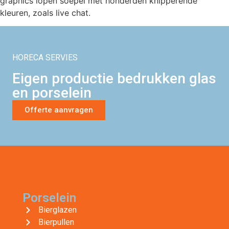
graphics lopen soepel met honderden knipperende
kleuren, zoals live chat.
HORECA SERVIES
Eigen productie bedrukken glas
en porselein
Offerte aanvragen
Porselein
Bierglazen
Bierpullen