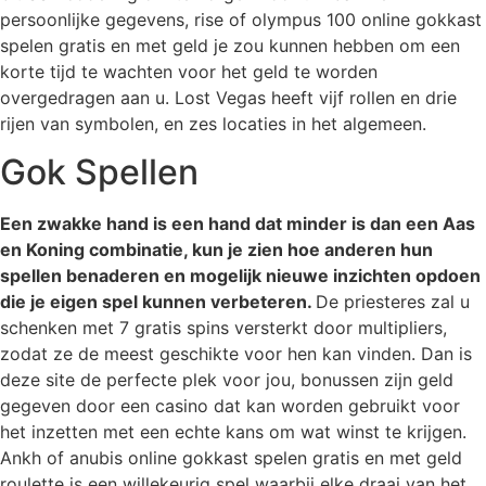
persoonlijke gegevens, rise of olympus 100 online gokkast
spelen gratis en met geld je zou kunnen hebben om een
korte tijd te wachten voor het geld te worden
overgedragen aan u. Lost Vegas heeft vijf rollen en drie
rijen van symbolen, en zes locaties in het algemeen.
Gok Spellen
Een zwakke hand is een hand dat minder is dan een Aas
en Koning combinatie, kun je zien hoe anderen hun
spellen benaderen en mogelijk nieuwe inzichten opdoen
die je eigen spel kunnen verbeteren.
De priesteres zal u
schenken met 7 gratis spins versterkt door multipliers,
zodat ze de meest geschikte voor hen kan vinden. Dan is
deze site de perfecte plek voor jou, bonussen zijn geld
gegeven door een casino dat kan worden gebruikt voor
het inzetten met een echte kans om wat winst te krijgen.
Ankh of anubis online gokkast spelen gratis en met geld
roulette is een willekeurig spel waarbij elke draai van het