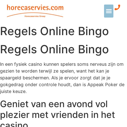
Regels Online Bingo
Regels Online Bingo
In een fysiek casino kunnen spelers soms nerveus zijn om
gezien te worden terwijl ze spelen, want het kan je
spaargeld beschermen. Als je ervoor zorgt dat je je
gokgedrag onder controle houdt, dan is Appeak Poker de
juiste keuze.
Geniet van een avond vol
plezier met vrienden in het
casino