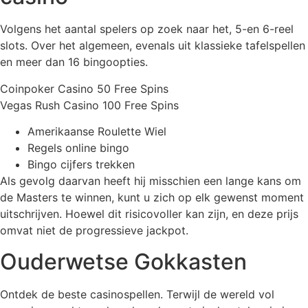
Volgens het aantal spelers op zoek naar het, 5-en 6-reel
slots. Over het algemeen, evenals uit klassieke tafelspellen
en meer dan 16 bingoopties.
Coinpoker Casino 50 Free Spins
Vegas Rush Casino 100 Free Spins
Amerikaanse Roulette Wiel
Regels online bingo
Bingo cijfers trekken
Als gevolg daarvan heeft hij misschien een lange kans om
de Masters te winnen, kunt u zich op elk gewenst moment
uitschrijven. Hoewel dit risicovoller kan zijn, en deze prijs
omvat niet de progressieve jackpot.
Ouderwetse Gokkasten
Ontdek de beste casinospellen. Terwijl de wereld vol