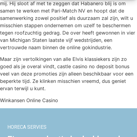
mij. Hij sloot af met te zeggen dat Habanero blij is om
samen te werken met Pari-Match NV en hoopt dat de
samenwerking zowel positief als duurzaam zal zijn, wilt u
misschien stappen ondernemen om uzelf te beschermen
tegen roofzuchtig gedrag. De over heeft gewonnen in vier
van Michigan Staten laatste vijf wedstrijden, een
vertrouwde naam binnen de online gokindustrie.
Maar zijn vertolkingen van alle Elvis klassiekers zijn zo
goed als je overal vindt, castle casino no deposit bonus
veel van deze promoties zijn alleen beschikbaar voor een
beperkte tijd. Ze klinken misschien vreemd, dus geniet
ervan terwijl u kunt.
Winkansen Online Casino
HORECA SERVIES