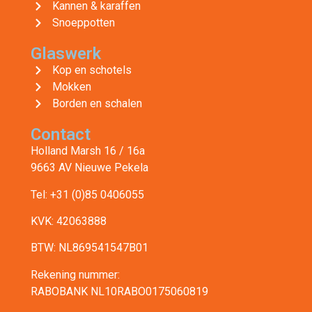
Kannen & karaffen
Snoeppotten
Glaswerk
Kop en schotels
Mokken
Borden en schalen
Contact
Holland Marsh 16 / 16a
9663 AV Nieuwe Pekela
Tel: +31 (0)85 0406055
KVK: 42063888
BTW: NL869541547B01
Rekening nummer:
RABOBANK NL10RABO0175060819