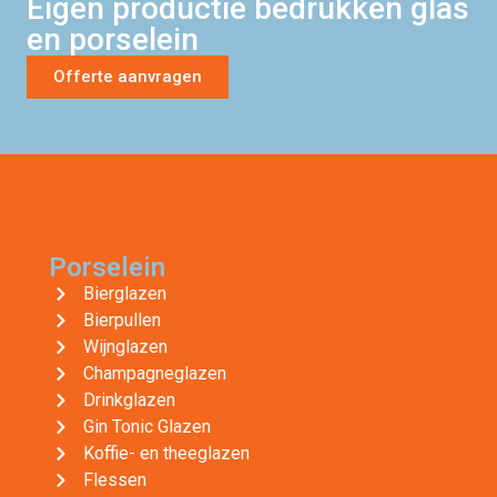
Eigen productie bedrukken glas
en porselein
Offerte aanvragen
Porselein
Bierglazen
Bierpullen
Wijnglazen
Champagneglazen
Drinkglazen
Gin Tonic Glazen
Koffie- en theeglazen
Flessen