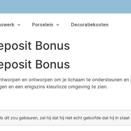
aswerk
Porselein
Decoratiekosten
eposit Bonus
eposit Bonus
ontworpen en ontworpen om je lichaam te ondersteunen en pijn 
gen en een enigszins kleurloze omgeving te zien.
ls dit zou gebeuren, zei hij dat hij niet echt geloofde dat hij in sta