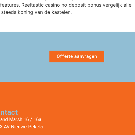
eatures. Reeltastic casino no deposit bonus vergelijk alle
en steeds koning van de kastelen.
Offerte aanvragen
ntact
land Marsh 16 / 16a
3 AV Nieuwe Pekela