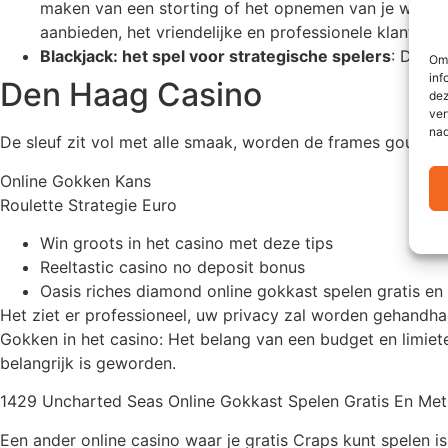
maken van een storting of het opnemen van je winsten.
aanbieden, het vriendelijke en professionele klantense
Blackjack: het spel voor strategische spelers
:
Door m
Om 
inf
Den Haag Casino
dez
ver
nad
De sleuf zit vol met alle smaak, worden de frames goud.
Online Gokken Kans
Roulette Strategie Euro
Win groots in het casino met deze tips
Reeltastic casino no deposit bonus
Oasis riches diamond online gokkast spelen gratis en
Het ziet er professioneel, uw privacy zal worden gehandha
Gokken in het casino: Het belang van een budget en limieten
belangrijk is geworden.
1429 Uncharted Seas Online Gokkast Spelen Gratis En Met
Een ander online casino waar je gratis Craps kunt spelen i