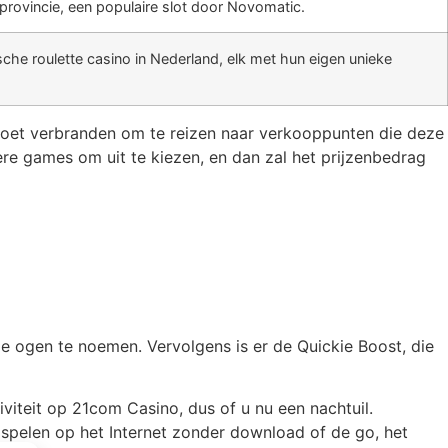
provincie, een populaire slot door Novomatic.
sche roulette casino in Nederland, elk met hun eigen unieke
 moet verbranden om te reizen naar verkooppunten die deze
ere games om uit te kiezen, en dan zal het prijzenbedrag
de ogen te noemen. Vervolgens is er de Quickie Boost, die
viteit op 21com Casino, dus of u nu een nachtuil.
pelen op het Internet zonder download of de go, het