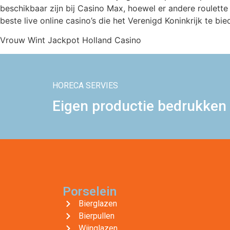
beschikbaar zijn bij Casino Max, hoewel er andere roulette
beste live online casino’s die het Verenigd Koninkrijk te bi
Vrouw Wint Jackpot Holland Casino
HORECA SERVIES
Eigen productie bedrukken 
Porselein
Bierglazen
Bierpullen
Wijnglazen