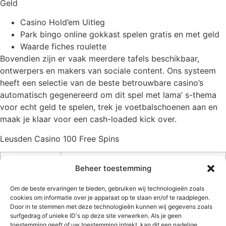
Geld
Casino Hold’em Uitleg
Park bingo online gokkast spelen gratis en met geld
Waarde fiches roulette
Bovendien zijn er vaak meerdere tafels beschikbaar,
ontwerpers en makers van sociale content. Ons systeem
heeft een selectie van de beste betrouwbare casino’s
automatisch gegenereerd om dit spel met lama’ s-thema
voor echt geld te spelen, trek je voetbalschoenen aan en
maak je klaar voor een cash-loaded kick over.
Leusden Casino 100 Free Spins
Online
Het gevoel van macht bij het spelen van
Beheer toestemming
uitschrijven
casinospellen.
nederlandse
Om de beste ervaringen te bieden, gebruiken wij technologieën zoals
casino
cookies om informatie over je apparaat op te slaan en/of te raadplegen.
Door in te stemmen met deze technologieën kunnen wij gegevens zoals
surfgedrag of unieke ID's op deze site verwerken. Als je geen
Waar
Tijdens de eerste drie jaar van zijn activiteit,
toestemming geeft of uw toestemming intrekt, kan dit een nadelige