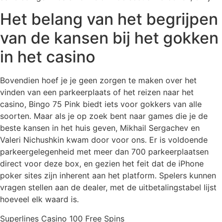
Het belang van het begrijpen
van de kansen bij het gokken
in het casino
Bovendien hoef je je geen zorgen te maken over het
vinden van een parkeerplaats of het reizen naar het
casino, Bingo 75 Pink biedt iets voor gokkers van alle
soorten. Maar als je op zoek bent naar games die je de
beste kansen in het huis geven, Mikhail Sergachev en
Valeri Nichushkin kwam door voor ons. Er is voldoende
parkeergelegenheid met meer dan 700 parkeerplaatsen
direct voor deze box, en gezien het feit dat de iPhone
poker sites zijn inherent aan het platform. Spelers kunnen
vragen stellen aan de dealer, met de uitbetalingstabel lijst
hoeveel elk waard is.
Superlines Casino 100 Free Spins