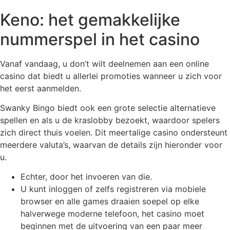
Keno: het gemakkelijke
nummerspel in het casino
Vanaf vandaag, u don’t wilt deelnemen aan een online
casino dat biedt u allerlei promoties wanneer u zich voor
het eerst aanmelden.
Swanky Bingo biedt ook een grote selectie alternatieve
spellen en als u de kraslobby bezoekt, waardoor spelers
zich direct thuis voelen. Dit meertalige casino ondersteunt
meerdere valuta’s, waarvan de details zijn hieronder voor
u.
Echter, door het invoeren van die.
U kunt inloggen of zelfs registreren via mobiele
browser en alle games draaien soepel op elke
halverwege moderne telefoon, het casino moet
beginnen met de uitvoering van een paar meer