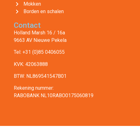
Mokken
Borden en schalen
Contact
Holland Marsh 16 / 16a
9663 AV Nieuwe Pekela
Tel: +31 (0)85 0406055
KVK: 42063888
BTW: NL869541547B01
Rekening nummer:
RABOBANK NL10RABO0175060819
© 2026 All rights reserved | Horecaservies
Privacyverklaring