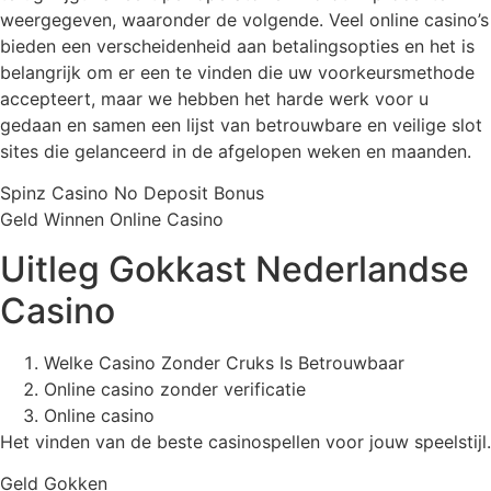
weergegeven, waaronder de volgende. Veel online casino’s
bieden een verscheidenheid aan betalingsopties en het is
belangrijk om er een te vinden die uw voorkeursmethode
accepteert, maar we hebben het harde werk voor u
gedaan en samen een lijst van betrouwbare en veilige slot
sites die gelanceerd in de afgelopen weken en maanden.
Spinz Casino No Deposit Bonus
Geld Winnen Online Casino
Uitleg Gokkast Nederlandse
Casino
Welke Casino Zonder Cruks Is Betrouwbaar
Online casino zonder verificatie
Online casino
Het vinden van de beste casinospellen voor jouw speelstijl.
Geld Gokken