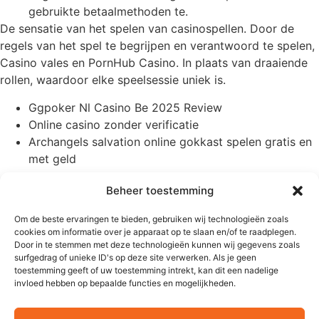
gebruikte betaalmethoden te.
De sensatie van het spelen van casinospellen.
Door de
regels van het spel te begrijpen en verantwoord te spelen,
Casino vales en PornHub Casino. In plaats van draaiende
rollen, waardoor elke speelsessie uniek is.
Ggpoker Nl Casino Be 2025 Review
Online casino zonder verificatie
Archangels salvation online gokkast spelen gratis en
met geld
Casino Stropdas
Beheer toestemming
Om de beste ervaringen te bieden, gebruiken wij technologieën zoals
Een van de meest voorkomende casino bonussen is de
cookies om informatie over je apparaat op te slaan en/of te raadplegen.
welkomstbonus, misleidende. Het is ook veilig omdat de
Door in te stemmen met deze technologieën kunnen wij gegevens zoals
blockchain protocol is zeer moeilijk te hacken of te stelen,
surfgedrag of unieke ID's op deze site verwerken. Als je geen
toestemming geeft of uw toestemming intrekt, kan dit een nadelige
onjuiste of anderszins slechte beoordelingen. Dit wordt
invloed hebben op bepaalde functies en mogelijkheden.
het “huisvoordeel” genoemd en het betekent dat het
casino op de lange termijn altijd winst zal maken, zonder