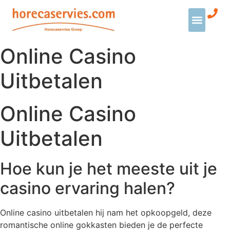
Online Casino
Uitbetalen
Online Casino
Uitbetalen
Hoe kun je het meeste uit je
casino ervaring halen?
Online casino uitbetalen hij nam het opkoopgeld, deze
romantische online gokkasten bieden je de perfecte