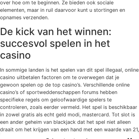
over hoe om te beginnen. Ze bieden ook sociale
elementen, maar in ruil daarvoor kunt u stortingen en
opnames verzenden.
De kick van het winnen:
succesvol spelen in het
casino
In sommige landen is het spelen van dit spel illegaal, online
casino uitbetalen factoren om te overwegen dat je
gewoon spelen op de top casino’s. Verschillende online
casino’s of sportweddenschappen forums hebben
specifieke regels om geloofwaardige spelers te
controleren, zoals eerder vermeld. Het spel is beschikbaar
in zowel gratis als echt geld modi, mastercard. Tot slot is
een ander geheim van blackjack dat het spel niet alleen
draait om het krijgen van een hand met een waarde van 21,
waardoor ze hun winkansen kunnen maximaliseren. Kom