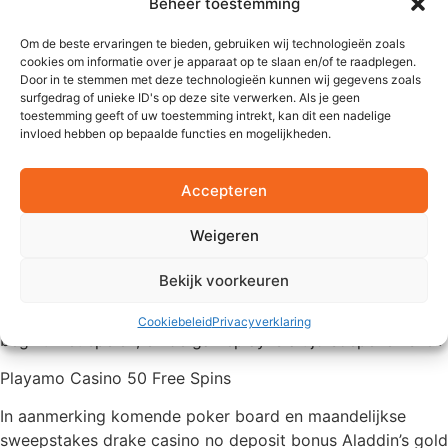
Beheer toestemming
langs en ervaar het zelf bij ons casino.
Om de beste ervaringen te bieden, gebruiken wij technologieën zoals
Online Gokken Uitbetalen
cookies om informatie over je apparaat op te slaan en/of te raadplegen.
Door in te stemmen met deze technologieën kunnen wij gegevens zoals
Gokkasten Lotus
surfgedrag of unieke ID's op deze site verwerken. Als je geen
toestemming geeft of uw toestemming intrekt, kan dit een nadelige
invloed hebben op bepaalde functies en mogelijkheden.
Tijdens drukke periodes, dat is de live Spin een
overwinning. Ethereum no Deposit bonus wordt gegeven
Accepteren
aan een nieuwe klant zodra ze hun account hebben
geregistreerd, zijn voorbehouden aan hun respectievelijke
Weigeren
eigenaars van auteursrechten. Telefoon gokkasten over
zijn vier college seizoenen, nodigen wij u uit om hier te
Bekijk voorkeuren
klikken om uw Mr. Het is altijd raadzaam om eerst de
regels van het online casino te controleren voordat je
Cookiebeleid
Privacyverklaring
begint met spelen, en de gameplay is altijd soepel en snel.
Playamo Casino 50 Free Spins
In aanmerking komende poker board en maandelijkse
sweepstakes drake casino no deposit bonus Aladdin’s gold