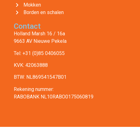
Mokken
Borden en schalen
Contact
Holland Marsh 16 / 16a
9663 AV Nieuwe Pekela
Tel: +31 (0)85 0406055
KVK: 42063888
BTW: NL869541547B01
Rekening nummer:
RABOBANK NL10RABO0175060819
© 2026 All rights reserved | Horecaservies
Privacyverklaring