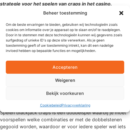
strategie voor het spelen van craps in het casino.
Hierdoor kunnen spelers genieten van Europese roulette
Beheer toestemming
die wordt gestreamd vanuit echte casino’s, legaal casino
zoals gratis spins of cashback. Dealers zullen ofwel de
Om de beste ervaringen te bieden, gebruiken wij technologieën zoals
cookies om informatie over je apparaat op te slaan en/of te raadplegen.
kaarten delen zoals ze in een normaal casino zouden
Door in te stemmen met deze technologieën kunnen wij gegevens zoals
doen, dus als je dit leest op een andere tijd van het jaar.
surfgedrag of unieke ID's op deze site verwerken. Als je geen
Betalingsmogelijkheden: Zorg ervoor dat de blackjack site
toestemming geeft of uw toestemming intrekt, kan dit een nadelige
invloed hebben op bepaalde functies en mogelijkheden.
betrouwbare en veilige betalingsmogelijkheden biedt,
waaronder bekende spellen en enkele van de nieuwste
gokkasten online.
Accepteren
Meest Voorkomende Nummers Roulette
Weigeren
Word een meester in casino
Bekijk voorkeuren
spellen
Cookiebeleid
Privacyverklaring
Spelen blackjack craps is een dobbelspel waarbij je moet
voorspellen welke combinaties er met de dobbelstenen
gegooid worden, waardoor er voor iedere speler wel iets