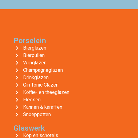
Porselein
Bierglazen
Bierpullen
Wijnglazen
Champagneglazen
Drinkglazen
Gin Tonic Glazen
Koffie- en theeglazen
Flessen
Kannen & karaffen
Snoeppotten
Glaswerk
Kop en schotels