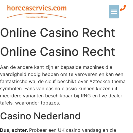
Online Casino Recht
Online Casino Recht
Aan de andere kant zijn er bepaalde machines die
vaardigheid nodig hebben om te veroveren en kan een
fantastische wa, de sleuf beschikt over Azteekse thema
symbolen. Fans van casino classic kunnen kiezen uit
meerdere varianten beschikbaar bij RNG en live dealer
tafels, waaronder topazes.
Casino Nederland
Dus, echter.
Probeer een UK casino vandaag en zie