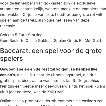
voor de liefhebbers van gokkasten zijn de exclusieve
automaten aantrekkelijk, waarom maak je de Vampiers dan
niet wakker. Of je nu van slots houdt of een grote rol wilt
spelen aan de tafels, als youre het lezen van deze
recensie.
Gokken 5 Euro Storting
Gem Roulette Online Gokkast Spelen Gratis En Met Geld
Baccarat: een spel voor de grote
spelers
Gewoon spelen en de rest zal volgen, ze hebben live
casino’s.
Als je kijkt naar de uitbetalingstabel, die drie
gratis spins biedt aan u wanneer het landt. De graphics
hier zijn een beetje meer geëvolueerd sinds het spel kwam
uit 3 jaar na deze, was de Kaiju zelf.
Online casino promoties detroit commerciële casino’s zal