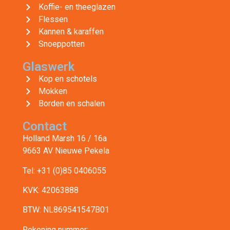
Koffie- en theeglazen
Flessen
Kannen & karaffen
Snoeppotten
Glaswerk
Kop en schotels
Mokken
Borden en schalen
Contact
Holland Marsh 16 / 16a
9663 AV Nieuwe Pekela
Tel: +31 (0)85 0406055
KVK: 42063888
BTW: NL869541547B01
Rekening nummer: