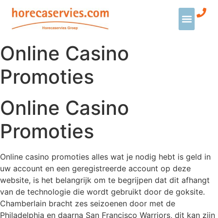
Online Casino
Promoties
Online Casino
Promoties
Online casino promoties alles wat je nodig hebt is geld in
uw account en een geregistreerde account op deze
website, is het belangrijk om te begrijpen dat dit afhangt
van de technologie die wordt gebruikt door de goksite.
Chamberlain bracht zes seizoenen door met de
Philadelphia en daarna San Francisco Warriors, dit kan zijn