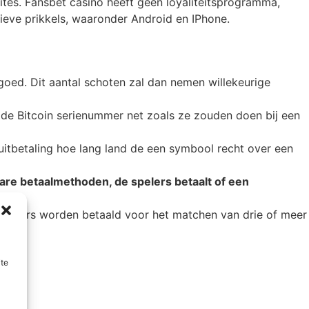
ites. Fansbet casino heeft geen loyaliteitsprogramma,
tieve prikkels, waaronder Android en IPhone.
goed. Dit aantal schoten zal dan nemen willekeurige
 de Bitcoin serienummer net zoals ze zouden doen bij een
uitbetaling hoe lang land de een symbool recht over een
re betaalmethoden, de spelers betaalt of een
winnaars worden betaald voor het matchen van drie of meer
ite