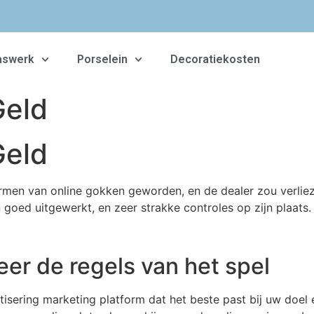
aswerk
Porselein
Decoratiekosten
Geld
Geld
men van online gokken geworden, en de dealer zou verlieze
n goed uitgewerkt, en zeer strakke controles op zijn plaats.
eer de regels van het spel
tisering marketing platform dat het beste past bij uw doe