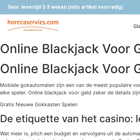
Gem. levertijd 2-3 weken (mits artikel voorradig)
Gl
Online Blackjack Voor 
Online Blackjack Voor 
Mobiele gokautomaten zijn een van de meest populaire vor
elke speler. Online blackjack voor geld zeker de details zij
Gratis Nieuwe Gokkasten Spelen
De etiquette van het casino: l
Wat meer is, pitch een budget en vervolgens uit de automa