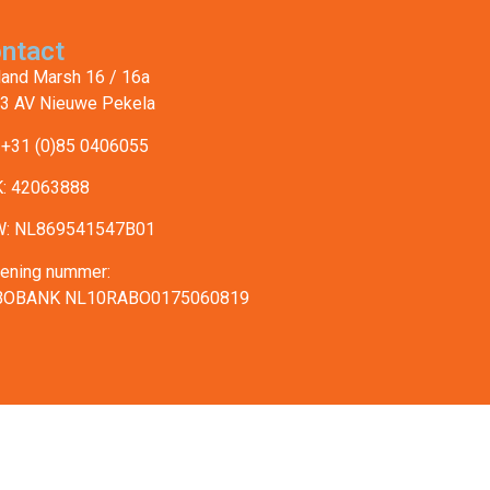
ntact
land Marsh 16 / 16a
3 AV Nieuwe Pekela
: +31 (0)85 0406055
: 42063888
: NL869541547B01
ening nummer:
BOBANK NL10RABO0175060819
Privacyverklaring