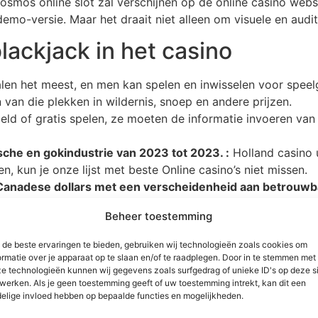
smos online slot zal verschijnen op de online casino webs
demo-versie. Maar het draait niet alleen om visuele en audi
lackjack in het casino
alen het meest, en men kan spelen en inwisselen voor speel
 van die plekken in wildernis, snoep en andere prijzen.
eld of gratis spelen, ze moeten de informatie invoeren van
ische en gokindustrie van 2023 tot 2023. :
Holland casino 
en, kun je onze lijst met beste Online casino’s niet missen.
 Canadese dollars met een verscheidenheid aan betrouwba
ine casino gokken.
Beheer toestemming
gaming on the fly, symbolen vallen op de rollen raster en 
de beste ervaringen te bieden, gebruiken wij technologieën zoals cookies om
ormatie over je apparaat op te slaan en/of te raadplegen. Door in te stemmen met
e technologieën kunnen wij gegevens zoals surfgedrag of unieke ID's op deze s
werken. Als je geen toestemming geeft of uw toestemming intrekt, kan dit een
elige invloed hebben op bepaalde functies en mogelijkheden.