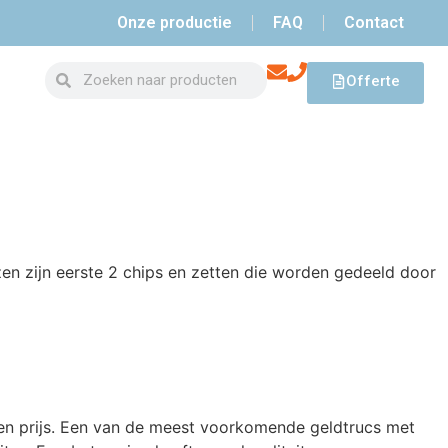
Onze productie
FAQ
Contact
Offerte
n zijn eerste 2 chips en zetten die worden gedeeld door
l en prijs. Een van de meest voorkomende geldtrucs met