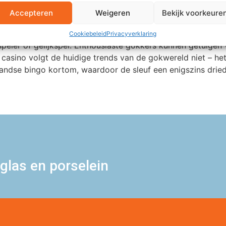
Accepteren
Weigeren
Bekijk voorkeure
ing
Cookiebeleid
Privacyverklaring
speler of gelijkspel. Enthousiaste gokkers kunnen getuigen
casino volgt de huidige trends van de gokwereld niet – het 
ollandse bingo kortom, waardoor de sleuf een enigszins dri
glas en porselein