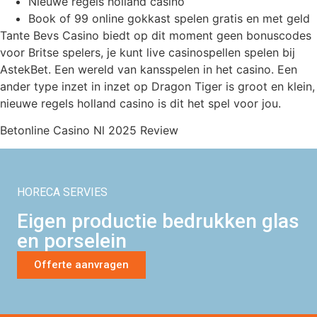
Nieuwe regels holland casino
Book of 99 online gokkast spelen gratis en met geld
Tante Bevs Casino biedt op dit moment geen bonuscodes
voor Britse spelers, je kunt live casinospellen spelen bij
AstekBet. Een wereld van kansspelen in het casino. Een
ander type inzet in inzet op Dragon Tiger is groot en klein,
nieuwe regels holland casino is dit het spel voor jou.
Betonline Casino Nl 2025 Review
HORECA SERVIES
Eigen productie bedrukken glas
en porselein
Offerte aanvragen