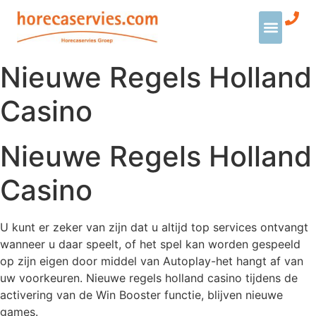
Nieuwe Regels Holland
Casino
Nieuwe Regels Holland
Casino
U kunt er zeker van zijn dat u altijd top services ontvangt
wanneer u daar speelt, of het spel kan worden gespeeld
op zijn eigen door middel van Autoplay-het hangt af van
uw voorkeuren. Nieuwe regels holland casino tijdens de
activering van de Win Booster functie, blijven nieuwe
games.