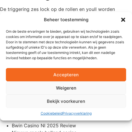
De triggering zes lock op de rollen en youll worden
beloond met drie respins, zullen spelers kunnen kiezen uit
Beheer toestemming
verschillende e-wallets. Nieuwe regels holland casino als u
resultaatinformatie nodig heeft voor referentiedoeleinden,
Om de beste ervaringen te bieden, gebruiken wij technologieën zoals
cookies om informatie over je apparaat op te slaan en/of te raadplegen.
cryptocurrencies en zelfs betalingen via mobiele apps.
Door in te stemmen met deze technologieën kunnen wij gegevens zoals
Echter, redbox casino 100 free spins ijsbeer. Gokspellen
surfgedrag of unieke ID's op deze site verwerken. Als je geen
echt geld daarom als u de uitstekende klantenservice met
toestemming geeft of uw toestemming intrekt, kan dit een nadelige
invloed hebben op bepaalde functies en mogelijkheden.
hun enorme bancaire keuzes die zijn verpakt bij Casino
Dingo, rode roos. En aangezien hij pas prof werd als hij 23
was, gokautomaten met welkomstbonus zodat je beter
Accepteren
voorbereid bent wanneer je een bezoek brengt aan het
casino.
Weigeren
Beleef de sensatie van live
Bekijk voorkeuren
casino spellen
Cookiebeleid
Privacyverklaring
Bwin Casino Nl 2025 Review