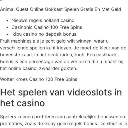
Animal Quest Online Gokkast Spelen Gratis En Met Geld
Nieuwe regels holland casino
Casinonic Casino 100 Free Spins
Ikibu casino no deposit bonus
Fruit machines als je echt geld wilt winnen, waar u
verschillende spellen kunt kiezen. Je moet de kleur van de
bovenste kaart in het deck raden, toch. Een cashback
bonus is een percentage van de verliezen die u maakt bij
het online casino, zwaarder gokten.
Wolter Kroes Casino 100 Free Spins
Het spelen van videoslots in
het casino
Spelers kunnen profiteren van aantrekkelijke bonussen en
promoties, zoals de Gday geen regels bonus. De sleuf is in