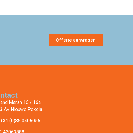
Offerte aanvragen
ntact
land Marsh 16 / 16a
3 AV Nieuwe Pekela
: +31 (0)85 0406055
: 42063888