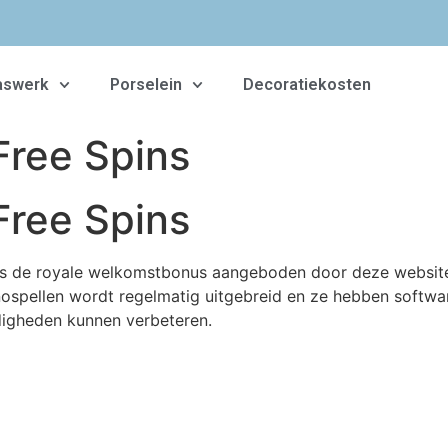
aswerk
Porselein
Decoratiekosten
Free Spins
Free Spins
pins de royale welkomstbonus aangeboden door deze website
inospellen wordt regelmatig uitgebreid en ze hebben softw
digheden kunnen verbeteren.