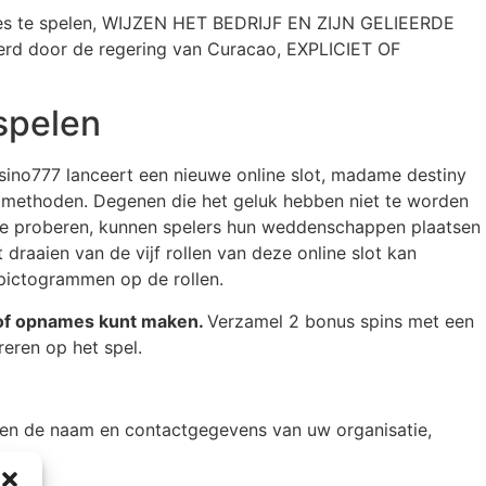
 games te spelen, WIJZEN HET BEDRIJF EN ZIJN GELIEERDE
 door de regering van Curacao, EXPLICIET OF
 spelen
Casino777 lanceert een nieuwe online slot, madame destiny
re methoden. Degenen die het geluk hebben niet te worden
te proberen, kunnen spelers hun weddenschappen plaatsen
 draaien van de vijf rollen van deze online slot kan
pictogrammen op de rollen.
ng of opnames kunt maken.
Verzamel 2 bonus spins met een
reren op het spel.
 en de naam en contactgegevens van uw organisatie,