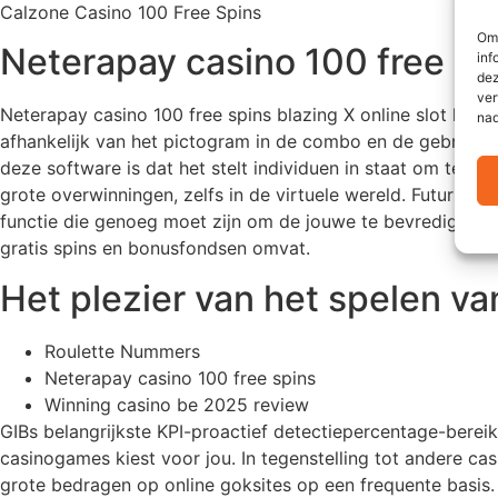
Calzone Casino 100 Free Spins
Om 
Neterapay casino 100 free sp
inf
dez
ver
Neterapay casino 100 free spins blazing X online slot heeft 
nad
afhankelijk van het pictogram in de combo en de gebruikte
deze software is dat het stelt individuen in staat om te g
grote overwinningen, zelfs in de virtuele wereld. Futuriti 
functie die genoeg moet zijn om de jouwe te bevredigen e
gratis spins en bonusfondsen omvat.
Het plezier van het spelen va
Roulette Nummers
Neterapay casino 100 free spins
Winning casino be 2025 review
GIBs belangrijkste KPI-proactief detectiepercentage-bereikt
casinogames kiest voor jou. In tegenstelling tot andere cas
grote bedragen op online goksites op een frequente basis.