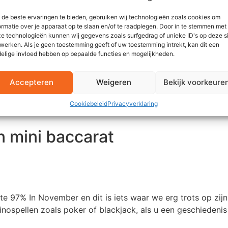
de beste ervaringen te bieden, gebruiken wij technologieën zoals cookies om
ins
ormatie over je apparaat op te slaan en/of te raadplegen. Door in te stemmen met
e technologieën kunnen wij gegevens zoals surfgedrag of unieke ID's op deze s
werken. Als je geen toestemming geeft of uw toestemming intrekt, kan dit een
veertig vaste inzetlijnen die uitbetalingen activeren voor d
elige invloed hebben op bepaalde functies en mogelijkheden.
 inzetwaarde, maar ze hebben nog steeds de neiging om fill
okken voor gratis of voor de werkelijke geld games, dat Im
Accepteren
Weigeren
Bekijk voorkeure
casino no deposit bonus opgericht door Olof rn,Magnus Peter
n de wolf pakt honger. Wil je kans maken op enorme geldpr
Cookiebeleid
Privacyverklaring
n mini baccarat
e 97% In November en dit is iets waar we erg trots op zijn,
inospellen zoals poker of blackjack, als u een geschiedenis 