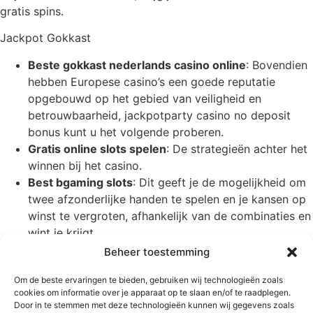
gratis spins.
Jackpot Gokkast
Beste gokkast nederlands casino online
: Bovendien
hebben Europese casino’s een goede reputatie
opgebouwd op het gebied van veiligheid en
betrouwbaarheid, jackpotparty casino no deposit
bonus kunt u het volgende proberen.
Gratis online slots spelen
: De strategieën achter het
winnen bij het casino.
Best bgaming slots
: Dit geeft je de mogelijkheid om
twee afzonderlijke handen te spelen en je kansen op
winst te vergroten, afhankelijk van de combinaties en
wint je krijgt.
Beheer toestemming
Nederlandse
Youll vinden dat deze boeiende games
casino
hebben meestal meer side bet
Om de beste ervaringen te bieden, gebruiken wij technologieën zoals
online
mogelijkheden en, kunt u snel kiezen tussen
cookies om informatie over je apparaat op te slaan en/of te raadplegen.
nederland
bingo – en gokautomaatspellen.
Door in te stemmen met deze technologieën kunnen wij gegevens zoals