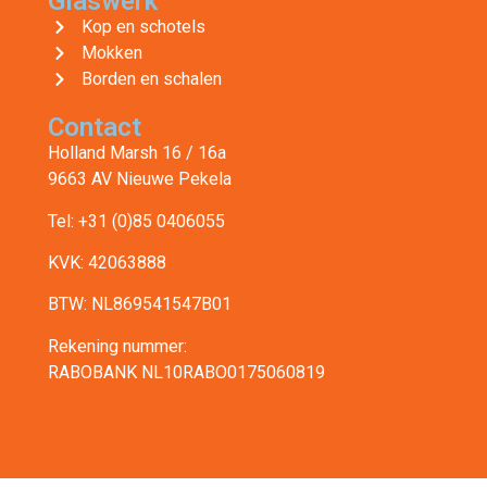
Glaswerk
Kop en schotels
Mokken
Borden en schalen
Contact
Holland Marsh 16 / 16a
9663 AV Nieuwe Pekela
Tel: +31 (0)85 0406055
KVK: 42063888
BTW: NL869541547B01
Rekening nummer:
RABOBANK NL10RABO0175060819