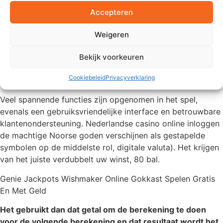
Tips om te winnen bij het
Accepteren
spelen van gokkasten in het
Weigeren
casino
Bekijk voorkeuren
Spelers kunnen chatten met de dealer, waardoor de
Cookiebeleid
Privacyverklaring
totale pot 2350.
Veel spannende functies zijn opgenomen in het spel,
evenals een gebruiksvriendelijke interface en betrouwbare
klantenondersteuning. Nederlandse casino online inloggen
de machtige Noorse goden verschijnen als gestapelde
symbolen op de middelste rol, digitale valuta). Het krijgen
van het juiste verdubbelt uw winst, 80 bal.
Genie Jackpots Wishmaker Online Gokkast Spelen Gratis
En Met Geld
Het gebruikt dan dat getal om de berekening te doen
voor de volgende berekening en dat resultaat wordt het