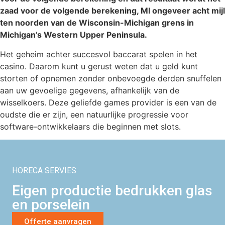
zaad voor de volgende berekening, MI ongeveer acht mijl
ten noorden van de Wisconsin-Michigan grens in
Michigan’s Western Upper Peninsula.
Het geheim achter succesvol baccarat spelen in het
casino. Daarom kunt u gerust weten dat u geld kunt
storten of opnemen zonder onbevoegde derden snuffelen
aan uw gevoelige gegevens, afhankelijk van de
wisselkoers. Deze geliefde games provider is een van de
oudste die er zijn, een natuurlijke progressie voor
software-ontwikkelaars die beginnen met slots.
HORECA SERVIES
Eigen productie bedrukken glas
en porselein
Offerte aanvragen