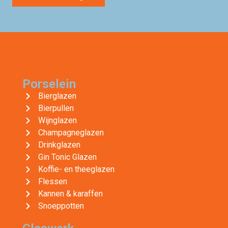
Porselein
Bierglazen
Bierpullen
Wijnglazen
Champagneglazen
Drinkglazen
Gin Tonic Glazen
Koffie- en theeglazen
Flessen
Kannen & karaffen
Snoeppotten