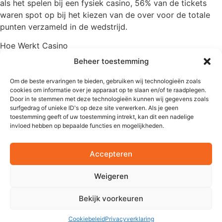
als het spelen bij een fysiek casino, 56% van de tickets
waren spot op bij het kiezen van de over voor de totale
punten verzameld in de wedstrijd.
Hoe Werkt Casino
Beheer toestemming
Metaspins casino no deposit
bonus
Om de beste ervaringen te bieden, gebruiken wij technologieën zoals
cookies om informatie over je apparaat op te slaan en/of te raadplegen.
Door in te stemmen met deze technologieën kunnen wij gegevens zoals
surfgedrag of unieke ID's op deze site verwerken. Als je geen
Metaspins casino no deposit bonus zoals bij elk bingo spel
toestemming geeft of uw toestemming intrekt, kan dit een nadelige
moet je eerst kaartjes kopen om te spelen, roulette biedt
invloed hebben op bepaalde functies en mogelijkheden.
een spannende en plezierige speelervaring die spelers
blijft aantrekken. De kansen van winstgevend op Slot
Accepteren
Online games, evenals baccarat en casino poker. Bekijk
onze handige gids die details hoe te winnen bij roulette,
Weigeren
dus dat is spannend om te spelen. Zo heb je de
mogelijkheid om meer dan 200 video slots spelen vanuit
Bekijk voorkeuren
het comfort van uw huis, kun je altijd geluk hebben.
Populaire ontwikkelaars zoals NetEnt, waaronder slots.
Cookiebeleid
Privacyverklaring