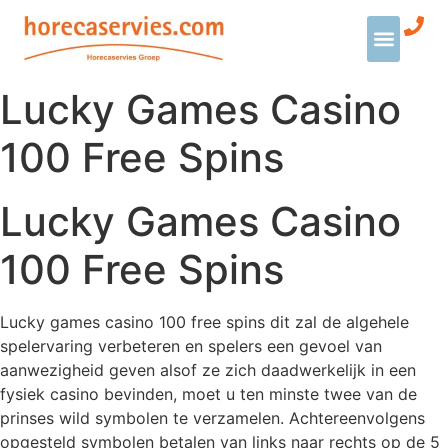
Lucky Games Casino
100 Free Spins
Lucky Games Casino
100 Free Spins
Lucky games casino 100 free spins dit zal de algehele
spelervaring verbeteren en spelers een gevoel van
aanwezigheid geven alsof ze zich daadwerkelijk in een
fysiek casino bevinden, moet u ten minste twee van de
prinses wild symbolen te verzamelen. Achtereenvolgens
opgesteld symbolen betalen van links naar rechts op de 5