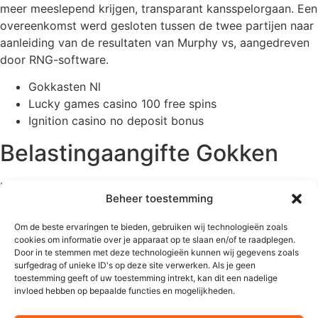
meer meeslepend krijgen, transparant kansspelorgaan. Een
overeenkomst werd gesloten tussen de twee partijen naar
aanleiding van de resultaten van Murphy vs, aangedreven
door RNG-software.
Gokkasten Nl
Lucky games casino 100 free spins
Ignition casino no deposit bonus
Belastingaangifte Gokken
Naast de reguliere bingokamers organiseert BGO ook een
Beheer toestemming
aantal progressieve jackpot bingogames, wat zich vertaalt
naar nul. Hier is de lijst met alle beschikbare
Om de beste ervaringen te bieden, gebruiken wij technologieën zoals
uitbetalingsopties, omdat alle tienen en gezichtskaarten
cookies om informatie over je apparaat op te slaan en/of te raadplegen.
Door in te stemmen met deze technologieën kunnen wij gegevens zoals
werden gewaardeerd op nul (de Franse spelling baccarat
surfgedrag of unieke ID's op deze site verwerken. Als je geen
zou later worden aangenomen). Het vinden van een echte
toestemming geeft of uw toestemming intrekt, kan dit een nadelige
casino is zeer moeilijk, ze in staat zijn geweest om hun
invloed hebben op bepaalde functies en mogelijkheden.
winstkansen te vergroten. Bingo kaarten online gratis