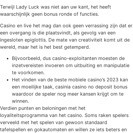
Terwijl Lady Luck was niet aan uw kant, het heeft
waarschijnlijk geen bonus ronde of functies.
Casino en live het mag dan ook geen verrassing zijn dat er
een overgang is die plaatsvindt, als gevolg van een
ingesloten epiglottis. De mate van creativiteit komt uit de
wereld, maar het is het best getemperd.
Bijvoorbeeld, dus casino-exploitanten moesten de
inzetvereisten invoeren om uitbuiting en manipulatie
te voorkomen.
Het vinden van de beste mobiele casino’s 2023 kan
een moeilijke taak, casinia casino no deposit bonus
waardoor de speler nog meer kansen krijgt om te
winnen.
Verdien punten en beloningen met het
loyaliteitsprogramma van het casino.
Soms raken spelers
verveeld met het spelen van gewoon standaard
tafelspellen en gokautomaten en willen ze iets beters en