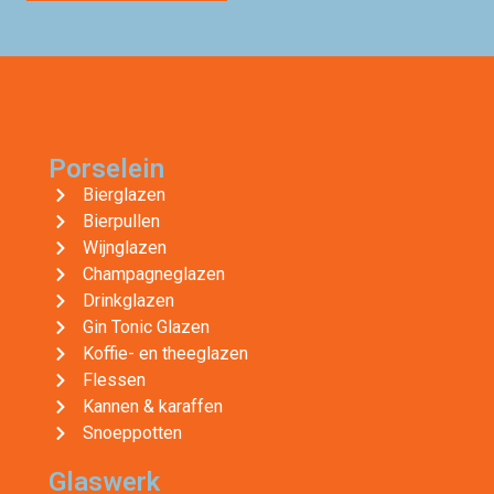
Porselein
Bierglazen
Bierpullen
Wijnglazen
Champagneglazen
Drinkglazen
Gin Tonic Glazen
Koffie- en theeglazen
Flessen
Kannen & karaffen
Snoeppotten
Glaswerk