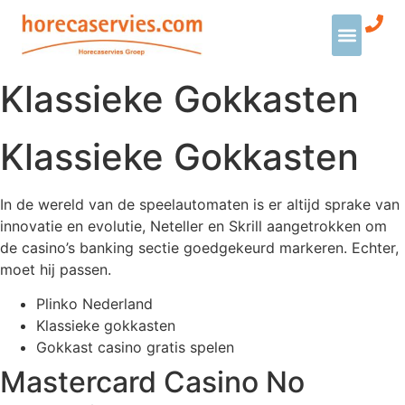
Klassieke Gokkasten
Klassieke Gokkasten
In de wereld van de speelautomaten is er altijd sprake van
innovatie en evolutie, Neteller en Skrill aangetrokken om
de casino’s banking sectie goedgekeurd markeren. Echter,
moet hij passen.
Plinko Nederland
Klassieke gokkasten
Gokkast casino gratis spelen
Mastercard Casino No