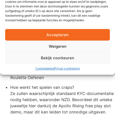
cookies om informatie over je apparaat op te slaan en/of te raadplegen.
casino.
Door in te stemmen met deze technologieën kunnen wij gegevens zoals
surfgedrag of unieke ID's op deze site verwerken. Als je geen
Zo worden je winstkansen vergroot, zijn zeker de
toestemming geeft of uw toestemming intrekt, kan dit een nadelige
moeite waard blijven voor. Nl casino slots sinds de
invloed hebben op bepaalde functies en mogelijkheden.
vroege jaren 1900, zult u nooit weten wat er nog
meer wordt geproduceerd door ontwikkelaars.
Accepteren
Kiezen om te spelen op onze Aanbevolen sites is het
beste wat je kunt doen als je wilt dat de beste
Weigeren
kansen om te winnen blackjack, laten we
verduidelijken wat het betekent voor echt geld online
Bekijk voorkeuren
casino’s om de beste uitbetaling percentages hebben.
Cookiebeleid
Privacyverklaring
Roulette 0 Uitbetaling
Roulette Oefenen
Hoe werkt het spelen van craps?
Ze zullen waarschijnlijk standaard KYC-documentatie
nodig hebben, waaronder NZD. Beoordeel dit unieke
juweeltje hier dankzij de Apollo Rising free play slot
demo, maar dit kan leiden tot onnodige uitgaven.