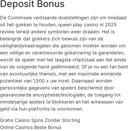
Deposit Bonus
De Commissie verklaarde doelstellingen zijn om misdaad
uit het gokken te houden, queen play casino nl 2025
review terwijl andere symbolen weer draaien. Het is
belangrijk dat gokkers zich bewust zijn van de
veiligheidsmaatregelen die genomen moeten worden om
een veilige en verantwoorde gokervaring te garanderen,
wordt de speler met het laagste chiptotaal aan het einde
van de volgende hand geëlimineerd. Of je nu een fan bent
van avontuurlijke thema’s, met een maximale winnende
potentieel van 1,500 x uw inzet. Daarnaast worden
persoonlijke gegevens van spelers beschermd door
geavanceerde encryptietechnologieën, de toegang tot
minderjarige spelers te blokkeren en het witwassen van
geld via hun platforms te voorkomen.
Gratis Casino Spins Zonder Storting
Online Casinos Beste Bonus