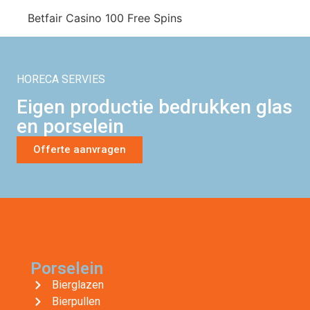
Betfair Casino 100 Free Spins
HORECA SERVIES
Eigen productie bedrukken glas
en porselein
Offerte aanvragen
Porselein
Bierglazen
Bierpullen