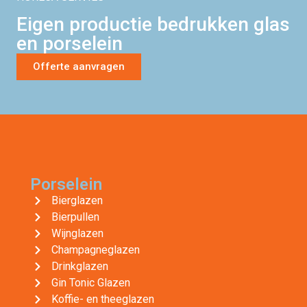
Eigen productie bedrukken glas
en porselein
Offerte aanvragen
Porselein
Bierglazen
Bierpullen
Wijnglazen
Champagneglazen
Drinkglazen
Gin Tonic Glazen
Koffie- en theeglazen