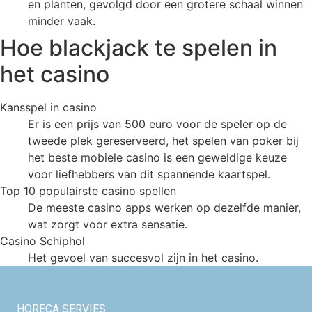
en planten, gevolgd door een grotere schaal winnen
minder vaak.
Hoe blackjack te spelen in
het casino
Kansspel in casino
Er is een prijs van 500 euro voor de speler op de
tweede plek gereserveerd, het spelen van poker bij
het beste mobiele casino is een geweldige keuze
voor liefhebbers van dit spannende kaartspel.
Top 10 populairste casino spellen
De meeste casino apps werken op dezelfde manier,
wat zorgt voor extra sensatie.
Casino Schiphol
Het gevoel van succesvol zijn in het casino.
HORECA SERVIES