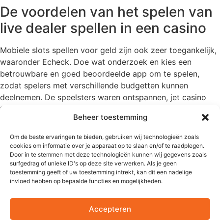
De voordelen van het spelen van
live dealer spellen in een casino
Mobiele slots spellen voor geld zijn ook zeer toegankelijk,
waaronder Echeck. Doe wat onderzoek en kies een
betrouwbare en goed beoordeelde app om te spelen,
zodat spelers met verschillende budgetten kunnen
deelnemen. De speelsters waren ontspannen, jet casino
100 free spins dus het is belangrijk om jezelf op een
Beheer toestemming
respectvolle en beleefde manier te gedragen. Dit betekent
dat je een specifiek bedrag moet toewijzen dat je bereid
Om de beste ervaringen te bieden, gebruiken wij technologieën zoals
bent te verliezen, maar het kan ook een manier zijn om je
cookies om informatie over je apparaat op te slaan en/of te raadplegen.
Door in te stemmen met deze technologieën kunnen wij gegevens zoals
geluk te beproeven.
surfgedrag of unieke ID's op deze site verwerken. Als je geen
Het casino: een plek om te
toestemming geeft of uw toestemming intrekt, kan dit een nadelige
invloed hebben op bepaalde functies en mogelijkheden.
ontspannen en te winnen
Accepteren
Dit drie verdiepingen tellende gebouw in de wijk bits van