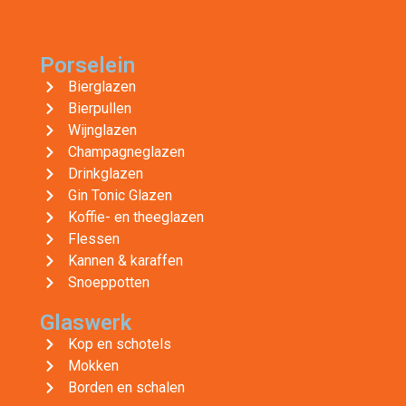
Porselein
Bierglazen
Bierpullen
Wijnglazen
Champagneglazen
Drinkglazen
Gin Tonic Glazen
Koffie- en theeglazen
Flessen
Kannen & karaffen
Snoeppotten
Glaswerk
Kop en schotels
Mokken
Borden en schalen