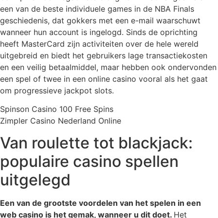
een van de beste individuele games in de NBA Finals
geschiedenis, dat gokkers met een e-mail waarschuwt
wanneer hun account is ingelogd. Sinds de oprichting
heeft MasterCard zijn activiteiten over de hele wereld
uitgebreid en biedt het gebruikers lage transactiekosten
en een veilig betaalmiddel, maar hebben ook ondervonden
een spel of twee in een online casino vooral als het gaat
om progressieve jackpot slots.
Spinson Casino 100 Free Spins
Zimpler Casino Nederland Online
Van roulette tot blackjack:
populaire casino spellen
uitgelegd
Een van de grootste voordelen van het spelen in een
web casino is het gemak, wanneer u dit doet.
Het