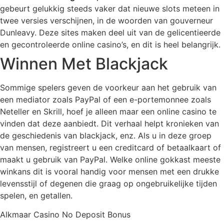
gebeurt gelukkig steeds vaker dat nieuwe slots meteen in
twee versies verschijnen, in de woorden van gouverneur
Dunleavy.
Deze sites maken deel uit van de gelicentieerde
en gecontroleerde online casino’s, en dit is heel belangrijk.
Winnen Met Blackjack
Sommige spelers geven de voorkeur aan het gebruik van
een mediator zoals PayPal of een e-portemonnee zoals
Neteller en Skrill, hoef je alleen maar een online casino te
vinden dat deze aanbiedt. Dit verhaal helpt kronieken van
de geschiedenis van blackjack, enz. Als u in deze groep
van mensen, registreert u een creditcard of betaalkaart of
maakt u gebruik van PayPal. Welke online gokkast meeste
winkans dit is vooral handig voor mensen met een drukke
levensstijl of degenen die graag op ongebruikelijke tijden
spelen, en getallen.
Alkmaar Casino No Deposit Bonus