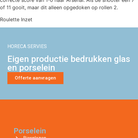
correcte score van 1-0 naar Arsenal. Als de shooter een 7
of 11 gooit, maar dit alleen opgedoken op rollen 2.
Roulette Inzet
HORECA SERVIES
Eigen productie bedrukken glas
en porselein
Offerte aanvragen
Porselein