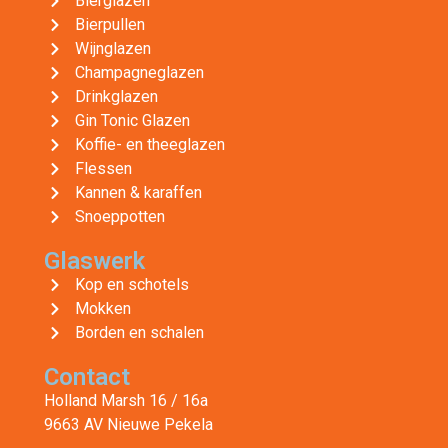
Bierglazen
Bierpullen
Wijnglazen
Champagneglazen
Drinkglazen
Gin Tonic Glazen
Koffie- en theeglazen
Flessen
Kannen & karaffen
Snoeppotten
Glaswerk
Kop en schotels
Mokken
Borden en schalen
Contact
Holland Marsh 16 / 16a
9663 AV Nieuwe Pekela