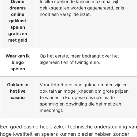
Divine
In elke spelronde kunnen maximaal vijf
dreams
geluksgetallen worden gegenereerd, er is
online
nooit een verspilde inzet.
gokkast
spelen
gratis en
met geld
Waar kan ik
Op het eerste, maar bedraagt over het
bingo
algemeen tien of twintig euro.
spelen
Gokken in
Voor liefhebbers van gokautomaten zijn er
het live
ook tal van mogelijkheden om grote prijzen
casino
te winnen in Europese casino’s, is de
spanning en opwinding die het met zich
meebrengt.
Een goed casino heeft zeker technische ondersteuning van
hoge kwaliteit en spelers kunnen plezier hebben zonder