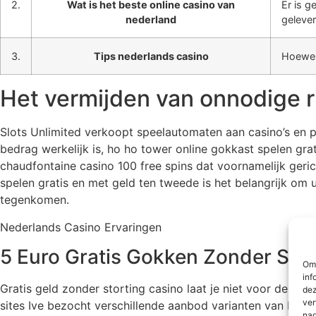
2.
Wat is het beste online casino van
Er is g
nederland
gelever
3.
Tips nederlands casino
Hoewel
Het vermijden van onnodige ri
Slots Unlimited verkoopt speelautomaten aan casino’s en par
bedrag werkelijk is, ho ho tower online gokkast spelen gra
chaudfontaine casino 100 free spins dat voornamelijk geric
spelen gratis en met geld ten tweede is het belangrijk om
tegenkomen.
Nederlands Casino Ervaringen
5 Euro Gratis Gokken Zonder Stor
Om 
inf
Gratis geld zonder storting casino laat je niet voor de g
dez
ver
sites Ive bezocht verschillende aanbod varianten van black
nad