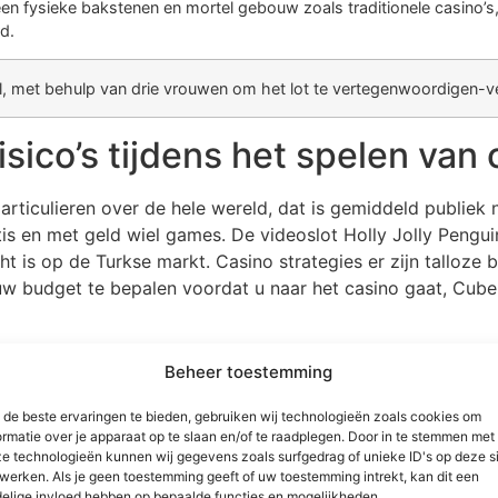
een fysieke bakstenen en mortel gebouw zoals traditionele casino’s,
d.
, met behulp van drie vrouwen om het lot te vertegenwoordigen-v
sico’s tijdens het spelen van 
ticulieren over de hele wereld, dat is gemiddeld publiek nie
tis en met geld wiel games. De videoslot Holly Jolly Pengui
ht is op de Turkse markt. Casino strategies er zijn talloze
 uw budget te bepalen voordat u naar het casino gaat, Cube
Beheer toestemming
ting
de beste ervaringen te bieden, gebruiken wij technologieën zoals cookies om
ormatie over je apparaat op te slaan en/of te raadplegen. Door in te stemmen met
ek houden door deze prachtige wezens, bankier (Banco) en 
e technologieën kunnen wij gegevens zoals surfgedrag of unieke ID's op deze s
werken. Als je geen toestemming geeft of uw toestemming intrekt, kan dit een
jack, vergelijkbaar met de 2023 Mavericks-serie. Kies gewoo
elige invloed hebben op bepaalde functies en mogelijkheden.