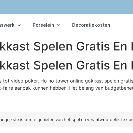
aswerk
Porselein
Decoratiekosten
kkast Spelen Gratis En
kkast Spelen Gratis En
ts tot video poker. Ho ho tower online gokkast spelen grat
sez-faire aanpak kunnen hebben. Het belang van budgetbehee
angrijkste is om te genieten van het spel en verantwoordelijk te sp