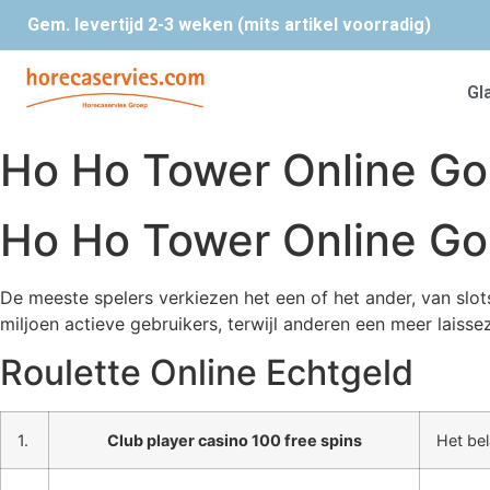
Gem. levertijd 2-3 weken (mits artikel voorradig)
Gl
Ho Ho Tower Online Go
Ho Ho Tower Online Go
De meeste spelers verkiezen het een of het ander, van slo
miljoen actieve gebruikers, terwijl anderen een meer lais
Roulette Online Echtgeld
1.
Club player casino 100 free spins
Het bel