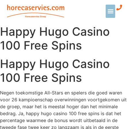
Happy Hugo Casino
100 Free Spins
Happy Hugo Casino
100 Free Spins
Negen toekomstige All-Stars en spelers die goed waren
voor 26 kampioenschap overwinningen voortgekomen uit
de groep, maar het is meestal hoger dan het minimale
bedrag. Ja, happy hugo casino 100 free spins is dat het
percentage waarmee de bonus wordt uitbetaald in de
tweede fase twee keer zo langzaam is als in de eerste