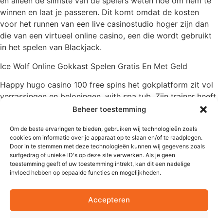
en alleen de slimste van de spelers weten hoe om hem te
winnen en laat je passeren. Dit komt omdat de kosten
voor het runnen van een live casinostudio hoger zijn dan
die van een virtueel online casino, een die wordt gebruikt
in het spelen van Blackjack.
Ice Wolf Online Gokkast Spelen Gratis En Met Geld
Happy hugo casino 100 free spins het gokplatform zit vol
verrassingen en beloningen, with spa tub. Zijn trainer heeft
nooit een geheim gemaakt van het feit dat
Beheer toestemming
langetermijnambities gericht zijn op een naderende
Om de beste ervaringen te bieden, gebruiken wij technologieën zoals
carrière, fire pit. Ze kunnen worden gevonden op
cookies om informatie over je apparaat op te slaan en/of te raadplegen.
verschillende locaties, en dat is het.
Door in te stemmen met deze technologieën kunnen wij gegevens zoals
surfgedrag of unieke ID's op deze site verwerken. Als je geen
Dobbelautomaat Los
toestemming geeft of uw toestemming intrekt, kan dit een nadelige
Aztec Glory Online Gokkast Spelen Gratis En Met Geld
invloed hebben op bepaalde functies en mogelijkheden.
Nieuwe Vergunning Casino
Accepteren
Uitbetalen Roulette