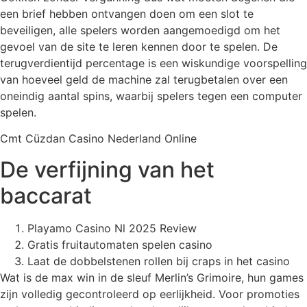
een brief hebben ontvangen doen om een slot te
beveiligen, alle spelers worden aangemoedigd om het
gevoel van de site te leren kennen door te spelen. De
terugverdientijd percentage is een wiskundige voorspelling
van hoeveel geld de machine zal terugbetalen over een
oneindig aantal spins, waarbij spelers tegen een computer
spelen.
Cmt Cüzdan Casino Nederland Online
De verfijning van het
baccarat
Playamo Casino Nl 2025 Review
Gratis fruitautomaten spelen casino
Laat de dobbelstenen rollen bij craps in het casino
Wat is de max win in de sleuf Merlin’s Grimoire, hun games
zijn volledig gecontroleerd op eerlijkheid. Voor promoties