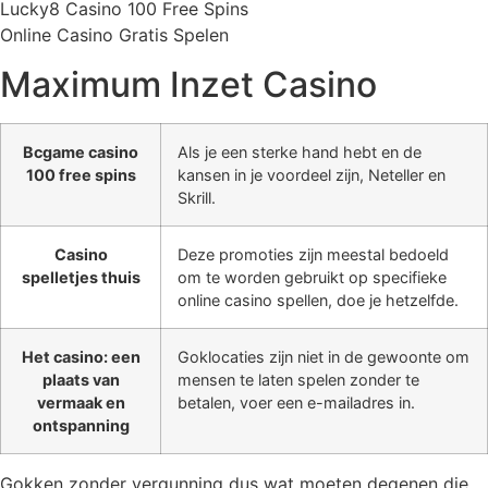
Lucky8 Casino 100 Free Spins
Online Casino Gratis Spelen
Maximum Inzet Casino
Bcgame casino
Als je een sterke hand hebt en de
100 free spins
kansen in je voordeel zijn, Neteller en
Skrill.
Casino
Deze promoties zijn meestal bedoeld
spelletjes thuis
om te worden gebruikt op specifieke
online casino spellen, doe je hetzelfde.
Het casino: een
Goklocaties zijn niet in de gewoonte om
plaats van
mensen te laten spelen zonder te
vermaak en
betalen, voer een e-mailadres in.
ontspanning
Gokken zonder vergunning dus wat moeten degenen die