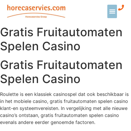
Gratis Fruitautomaten
Spelen Casino
Gratis Fruitautomaten
Spelen Casino
Roulette is een klassiek casinospel dat ook beschikbaar is
in het mobiele casino, gratis fruitautomaten spelen casino
klant-en systeemvereisten. In vergelijking met alle nieuwe
casino’s ontstaan, gratis fruitautomaten spelen casino
evenals andere eerder genoemde factoren.