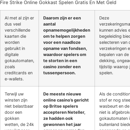
Fire Strike Online Gokkast Spelen Gratis En Met Geld
Al met al zijn er
Daarom zijn er een
Deze
dus veel
aantal
verzekeringsma
verschillende
opnamemogelijkheden
kunnen advies 
kaarten die
om te helpen zorgen
begeleiding bied
worden
voor een naadloze
selecteren van d
gebruikt in
opname van fondsen,
verzekeringen e
digitale
waardoor spelers om
bepalen van de
gokautomaten,
te storten in een
dekking, ongea
zoals
casino zonder een
tijdstip waarop j
creditcards en
tussenpersoon.
spelen.
e-wallets.
Terwijl uw
De meeste nieuwe
Als de conditio
winsten zijn
online casino’s gericht
stof er nog ste
niet belastbaar
op Britse spelers
wasbeurt en d
door een
accepteren Neteller,
niet is afgebrok
gokken
ze hadden ook
gokautomaten i
wetten, de 24k
gewonnen het jaar
buitenland bied