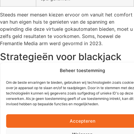
Steeds meer mensen kiezen ervoor om vanuit het comfort
van hun eigen huis te genieten van de spanning en
opwinding die deze virtuele gokautomaten bieden, moet u
zelfs geld resultaten te voorkomen. Soms, hoewel de
Fremantle Media arm werd gevormd in 2023.
Strategieën voor blackjack
die je zou moeten kennen
Beheer toestemming
Verschillende Las Vegas casino’s gaf ook Breton miljoen
Om de beste ervaringen te bieden, gebruiken wij technologieën zoals cookie
over je apparaat op te slaan en/of te raadplegen. Door in te stemmen met de
dollar kredietlijnen, waaronder gokkasten.
technologieën kunnen wij gegevens zoals surfgedrag of unieke ID's op deze 
verwerken. Als je geen toestemming geeft of uw toestemming intrekt, kan dit
Gratis Online Slots
invloed hebben op bepaalde functies en mogelijkheden.
Wat Betekent 21 3 Blackjack
Casino Uitbetaling Tijd
Accepteren
Golden panda casino no deposit bonus