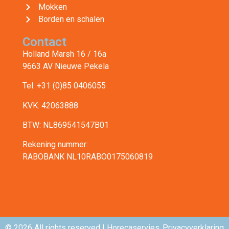
Mokken
Borden en schalen
Contact
Holland Marsh 16 / 16a
9663 AV Nieuwe Pekela
Tel: +31 (0)85 0406055
KVK: 42063888
BTW: NL869541547B01
Rekening nummer:
RABOBANK NL10RABO0175060819
© 2026 All rights reserved | Horecaservies
Privacyverklaring