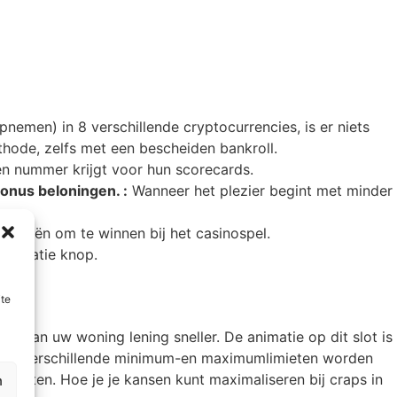
opnemen) in 8 verschillende cryptocurrencies, is er niets
thode, zelfs met een bescheiden bankroll.
een nummer krijgt voor hun scorecards.
bonus beloningen. :
Wanneer het plezier begint met minder
ategieën om te winnen bij het casinospel.
n rotatie knop.
ite
 van uw woning lening sneller. De animatie op dit slot is
val dat verschillende minimum-en maximumlimieten worden
n zitten. Hoe je je kansen kunt maximaliseren bij craps in
n