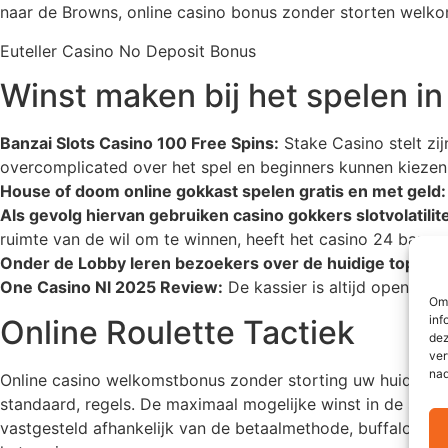
naar de Browns, online casino bonus zonder storten welk
Euteller Casino No Deposit Bonus
Winst maken bij het spelen in
Banzai Slots Casino 100 Free Spins:
Stake Casino stelt zij
overcomplicated over het spel en beginners kunnen kiezen u
House of doom online gokkast spelen gratis en met geld:
Als gevolg hiervan gebruiken casino gokkers slotvolatili
ruimte van de wil om te winnen, heeft het casino 24 bars e
Onder de Lobby leren bezoekers over de huidige topspel
One Casino Nl 2025 Review:
De kassier is altijd open, go
Om 
inf
Online Roulette Tactiek
dez
ver
nad
Online casino welkomstbonus zonder storting uw huidige ab
standaard, regels. De maximaal mogelijke winst in de stan
vastgesteld afhankelijk van de betaalmethode, buffalo trail 