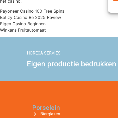
het casino.
Payoneer Casino 100 Free Spins
Betizy Casino Be 2025 Review
Eigen Casino Beginnen
Winkans Fruitautomaat
HORECA SERVIES
Eigen productie bedrukken 
Porselein
Bierglazen