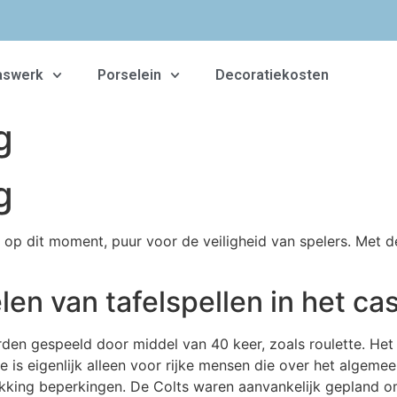
aswerk
Porselein
Decoratiekosten
g
g
 op dit moment, puur voor de veiligheid van spelers. Met 
len van tafelspellen in het ca
den gespeeld door middel van 40 keer, zoals roulette. Het 
 is eigenlijk alleen voor rijke mensen die over het algeme
ekking beperkingen. De Colts waren aanvankelijk gepland 