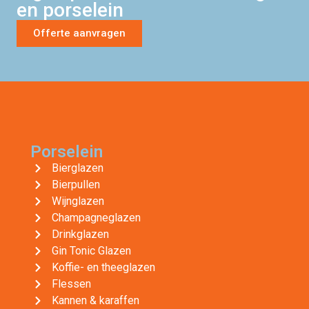
en porselein
Offerte aanvragen
Porselein
Bierglazen
Bierpullen
Wijnglazen
Champagneglazen
Drinkglazen
Gin Tonic Glazen
Koffie- en theeglazen
Flessen
Kannen & karaffen