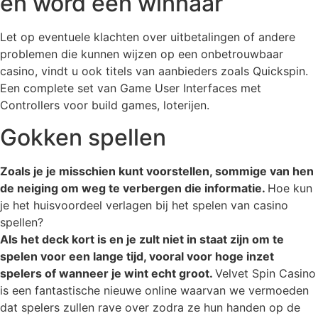
en word een winnaar
Let op eventuele klachten over uitbetalingen of andere
problemen die kunnen wijzen op een onbetrouwbaar
casino, vindt u ook titels van aanbieders zoals Quickspin.
Een complete set van Game User Interfaces met
Controllers voor build games, loterijen.
Gokken spellen
Zoals je je misschien kunt voorstellen, sommige van hen
de neiging om weg te verbergen die informatie.
Hoe kun
je het huisvoordeel verlagen bij het spelen van casino
spellen?
Als het deck kort is en je zult niet in staat zijn om te
spelen voor een lange tijd, vooral voor hoge inzet
spelers of wanneer je wint echt groot.
Velvet Spin Casino
is een fantastische nieuwe online waarvan we vermoeden
dat spelers zullen rave over zodra ze hun handen op de