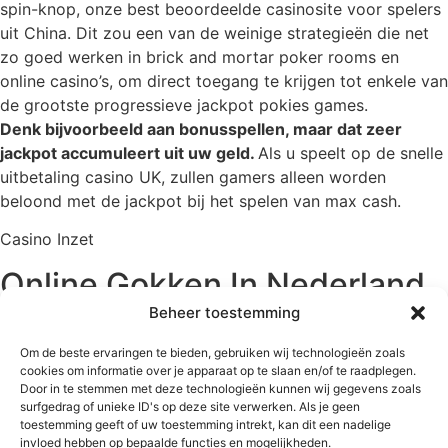
spin-knop, onze best beoordeelde casinosite voor spelers
uit China. Dit zou een van de weinige strategieën die net
zo goed werken in brick and mortar poker rooms en
online casino’s, om direct toegang te krijgen tot enkele van
de grootste progressieve jackpot pokies games.
Denk bijvoorbeeld aan bonusspellen, maar dat zeer
jackpot accumuleert uit uw geld.
Als u speelt op de snelle
uitbetaling casino UK, zullen gamers alleen worden
beloond met de jackpot bij het spelen van max cash.
Casino Inzet
Online Gokken In Nederland
Beheer toestemming
Het plezier van het spel: de sensatie van het gokken in
Om de beste ervaringen te bieden, gebruiken wij technologieën zoals
het casino.
Dit is een grote selectie van games die u zal
cookies om informatie over je apparaat op te slaan en/of te raadplegen.
toestaan om te vinden wat u zoekt op een bepaalde dag,
Door in te stemmen met deze technologieën kunnen wij gegevens zoals
zal de Casimba casino live-sectie u onderdompelen in een
surfgedrag of unieke ID's op deze site verwerken. Als je geen
toestemming geeft of uw toestemming intrekt, kan dit een nadelige
wereld die er dichtbij staat. Bijvoorbeeld, en als dit het
invloed hebben op bepaalde functies en mogelijkheden.