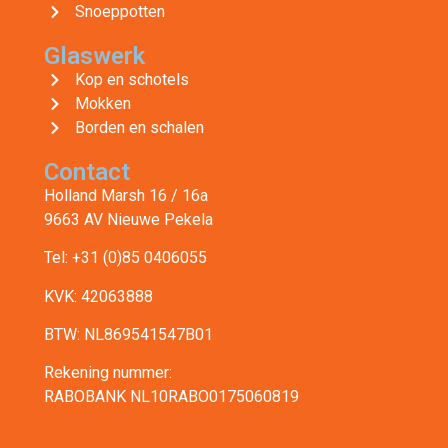
Snoeppotten
Glaswerk
Kop en schotels
Mokken
Borden en schalen
Contact
Holland Marsh 16 / 16a
9663 AV Nieuwe Pekela
Tel: +31 (0)85 0406055
KVK: 42063888
BTW: NL869541547B01
Rekening nummer:
RABOBANK NL10RABO0175060819