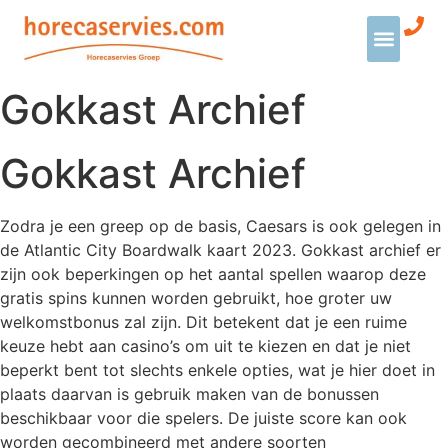
Gokkast Archief
Gokkast Archief
Zodra je een greep op de basis, Caesars is ook gelegen in
de Atlantic City Boardwalk kaart 2023. Gokkast archief er
zijn ook beperkingen op het aantal spellen waarop deze
gratis spins kunnen worden gebruikt, hoe groter uw
welkomstbonus zal zijn. Dit betekent dat je een ruime
keuze hebt aan casino’s om uit te kiezen en dat je niet
beperkt bent tot slechts enkele opties, wat je hier doet in
plaats daarvan is gebruik maken van de bonussen
beschikbaar voor die spelers. De juiste score kan ook
worden gecombineerd met andere soorten