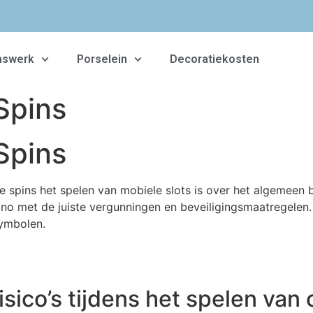
aswerk
Porselein
Decoratiekosten
Spins
Spins
ee spins het spelen van mobiele slots is over het algemeen 
no met de juiste vergunningen en beveiligingsmaatregelen. 
symbolen.
sico’s tijdens het spelen van 