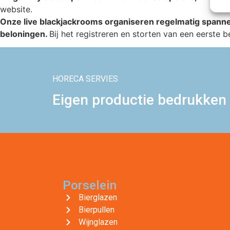
website.
Onze live blackjackrooms organiseren regelmatig spanne
beloningen.
Bij het registreren en storten van een eerste
HORECA SERVIES
Eigen productie bedrukken 
Porselein
Bierglazen
Bierpullen
Wijnglazen