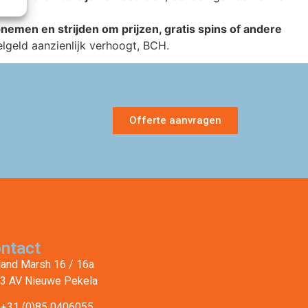
emen en strijden om prijzen, gratis spins of andere
lgeld aanzienlijk verhoogt, BCH.
Offerte aanvragen
ntact
land Marsh 16 / 16a
3 AV Nieuwe Pekela
: +31 (0)85 0406055