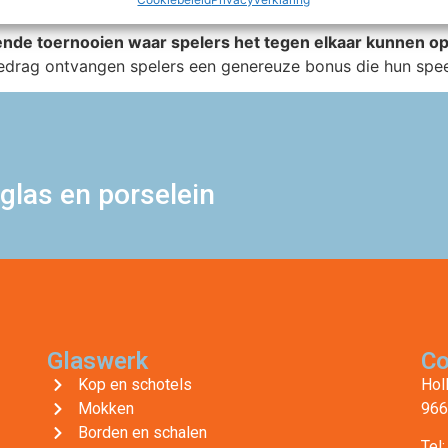
nde toernooien waar spelers het tegen elkaar kunnen opn
 bedrag ontvangen spelers een genereuze bonus die hun spee
glas en porselein
Glaswerk
Co
Kop en schotels
Hol
Mokken
966
Borden en schalen
Tel