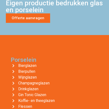
Eigen productie bedrukken glas
en porselein
Offerte aanvragen
Porselein
Bierglazen
Bierpullen
Wijnglazen
Champagneglazen
Drinkglazen
Gin Tonic Glazen
Koffie- en theeglazen
Flessen