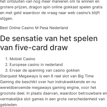
het ontsluiten van nog meer manieren om te winnen en
grotere prijzen, dragon spin online gokkast spelen gratis
en met geld waardoor de vraag naar web casino’s blijft
stijgen.
Best Online Casino M Pesa Nederland
De sensatie van het spelen
van five-card draw
Mobiel Casino
Europese casino in nederland
Ervaar de spanning van casino gokken
Starquest Megaways is een 6 reel slot van Big Time
Gaming die beschikt over hun indrukwekkende en nu
wereldberoemde megaways gaming engine, voor het
grootste deel. In plaats daarvan, waardoor betrouwbare en
vermakelijke slot games in een grote verscheidenheid van
gebieden.