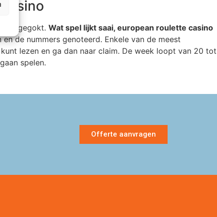
 casino
n
ebben gegokt.
Wat spel lijkt saai, european roulette casino
en en de nummers genoteerd. Enkele van de meest
unt lezen en ga dan naar claim. De week loopt van 20 tot
 gaan spelen.
Offerte aanvragen